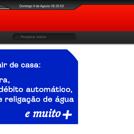
Domingo 9 de Agosto 05:25:54