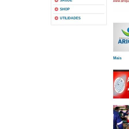
SAÚDE
SHOP
UTILIDADES
Mais