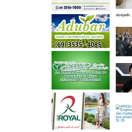
alvejado .