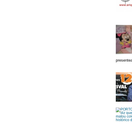
presentea