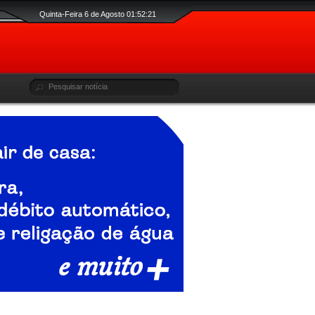
Quinta-Feira 6 de Agosto 01:52:22