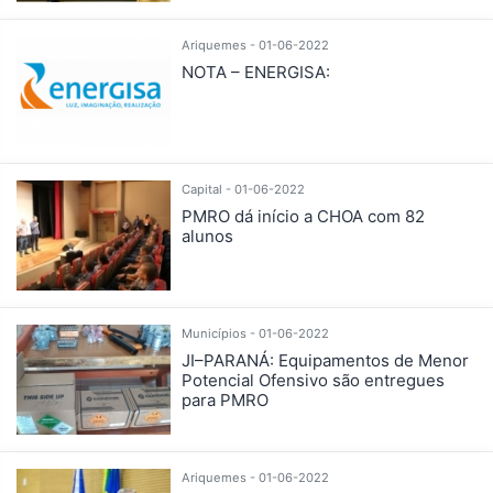
Ariquemes - 01-06-2022
NOTA – ENERGISA:
Capital - 01-06-2022
PMRO dá início a CHOA com 82
alunos
Municípios - 01-06-2022
JI–PARANÁ: Equipamentos de Menor
Potencial Ofensivo são entregues
para PMRO
Ariquemes - 01-06-2022