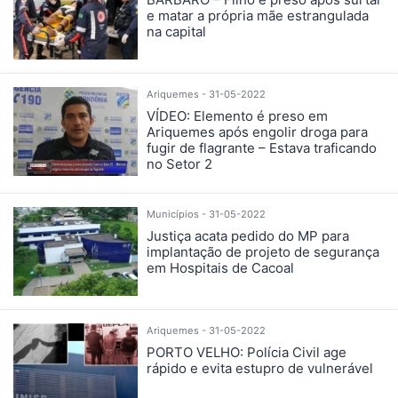
e matar a própria mãe estrangulada
na capital
Ariquemes - 31-05-2022
VÍDEO: Elemento é preso em
Ariquemes após engolir droga para
fugir de flagrante – Estava traficando
no Setor 2
Municípios - 31-05-2022
Justiça acata pedido do MP para
implantação de projeto de segurança
em Hospitais de Cacoal
Ariquemes - 31-05-2022
PORTO VELHO: Polícia Civil age
rápido e evita estupro de vulnerável