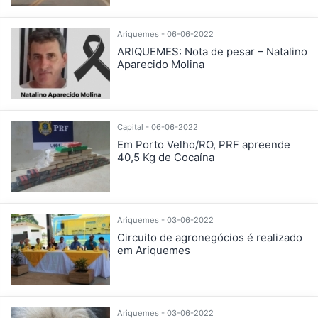
Ariquemes - 06-06-2022
ARIQUEMES: Nota de pesar – Natalino
Aparecido Molina
Capital - 06-06-2022
Em Porto Velho/RO, PRF apreende
40,5 Kg de Cocaína
Ariquemes - 03-06-2022
Circuito de agronegócios é realizado
em Ariquemes
Ariquemes - 03-06-2022