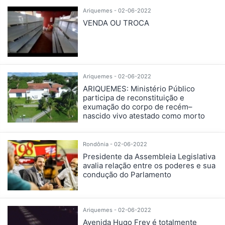
Ariquemes - 02-06-2022
VENDA OU TROCA
Ariquemes - 02-06-2022
ARIQUEMES: Ministério Público
participa de reconstituição e
exumação do corpo de recém–
nascido vivo atestado como morto
Rondônia - 02-06-2022
Presidente da Assembleia Legislativa
avalia relação entre os poderes e sua
condução do Parlamento
Ariquemes - 02-06-2022
Avenida Hugo Frey é totalmente