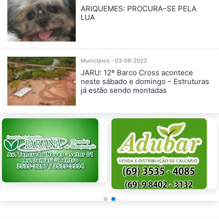
ARIQUEMES: PROCURA–SE PELA
LUA
Municípios - 03-06-2022
JARU: 12º Barco Cross acontece
neste sábado e domingo – Estruturas
já estão sendo montadas