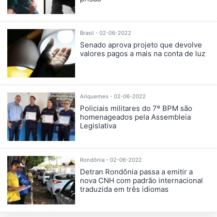
Brasil - 02-06-2022
Senado aprova projeto que devolve
valores pagos a mais na conta de luz
Ariquemes - 02-06-2022
Policiais militares do 7º BPM são
homenageados pela Assembleia
Legislativa
Rondônia - 02-06-2022
Detran Rondônia passa a emitir a
nova CNH com padrão internacional
traduzida em três idiomas