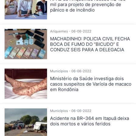
mil para projeto de prevenção de
pânico e de incêndio
Ariquemes - 06-06-2022
MACHADINHO: POLICIA CIVIL FECHA
BOCA DE FUMO DO “BICUDO” E
CONDUZ SEIS PARA A DELEGACIA
Municípios - 06-06-2022
Ministério da Saúde investiga dois
casos suspeitos de Varíola de macaco
em Rondônia
Municípios - 06-06-2022
Acidente na BR–364 em Itapuã deixa
dois mortos e vários feridos