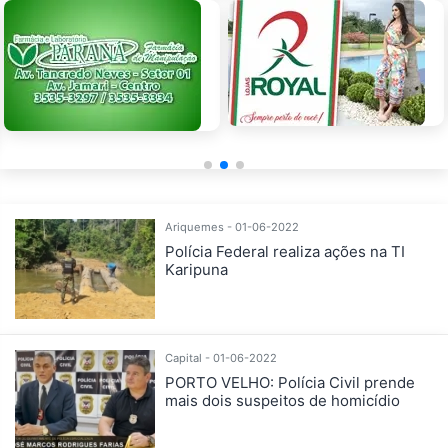
Ariquemes - 01-06-2022
Polícia Federal realiza ações na TI
Karipuna
Capital - 01-06-2022
PORTO VELHO: Polícia Civil prende
mais dois suspeitos de homicídio