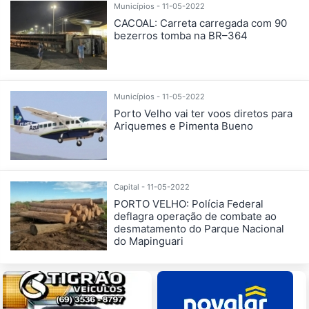
Municípios - 11-05-2022
CACOAL: Carreta carregada com 90
bezerros tomba na BR–364
Municípios - 11-05-2022
Porto Velho vai ter voos diretos para
Ariquemes e Pimenta Bueno
Capital - 11-05-2022
PORTO VELHO: Polícia Federal
deflagra operação de combate ao
desmatamento do Parque Nacional
do Mapinguari