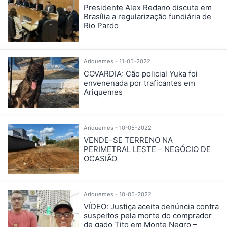
Presidente Alex Redano discute em
Brasília a regularização fundiária de
Rio Pardo
Ariquemes - 11-05-2022
COVARDIA: Cão policial Yuka foi
envenenada por traficantes em
Ariquemes
Ariquemes - 10-05-2022
VENDE–SE TERRENO NA
PERIMETRAL LESTE – NEGÓCIO DE
OCASIÃO
Ariquemes - 10-05-2022
VÍDEO: Justiça aceita denúncia contra
suspeitos pela morte do comprador
de gado Tito em Monte Negro –