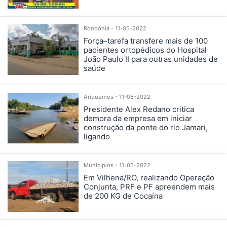
Rondônia - 11-05-2022
Força–tarefa transfere mais de 100
pacientes ortopédicos do Hospital
João Paulo II para outras unidades de
saúde
Ariquemes - 11-05-2022
Presidente Alex Redano critica
demora da empresa em iniciar
construção da ponte do rio Jamari,
ligando
Municípios - 11-05-2022
Em Vilhena/RO, realizando Operação
Conjunta, PRF e PF apreendem mais
de 200 KG de Cocaína