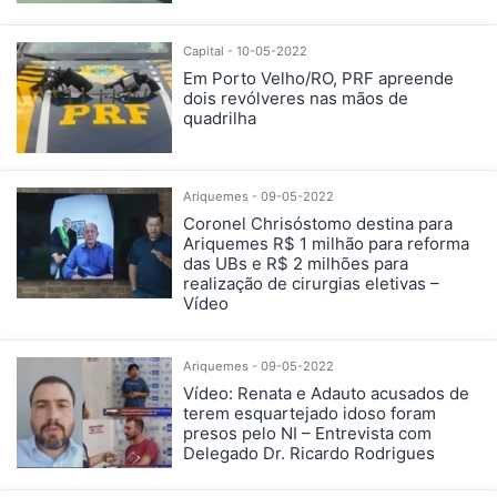
Capital - 10-05-2022
Em Porto Velho/RO, PRF apreende
dois revólveres nas mãos de
quadrilha
Ariquemes - 09-05-2022
Coronel Chrisóstomo destina para
Ariquemes R$ 1 milhão para reforma
das UBs e R$ 2 milhões para
realização de cirurgias eletivas –
Vídeo
Ariquemes - 09-05-2022
Vídeo: Renata e Adauto acusados de
terem esquartejado idoso foram
presos pelo NI – Entrevista com
Delegado Dr. Ricardo Rodrigues