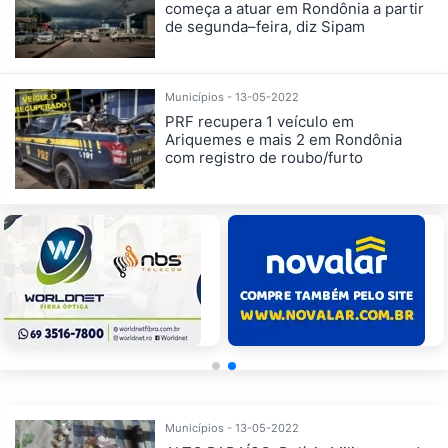
começa a atuar em Rondônia a partir
de segunda–feira, diz Sipam
Municípios - 13-05-2022
PRF recupera 1 veículo em
Ariquemes e mais 2 em Rondônia
com registro de roubo/furto
Municípios - 13-05-2022