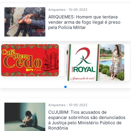
Ariquemes - 10-05-2022
ARIQUEMES: Homem que tentava
vender arma de fogo ilegal é preso
pela Polícia Militar
Ariquemes - 10-05-2022
CUJUBIM: Tios acusados de
espancar sobrinhos são denunciados
à Justiça pelo Ministério Público de
Rondônia