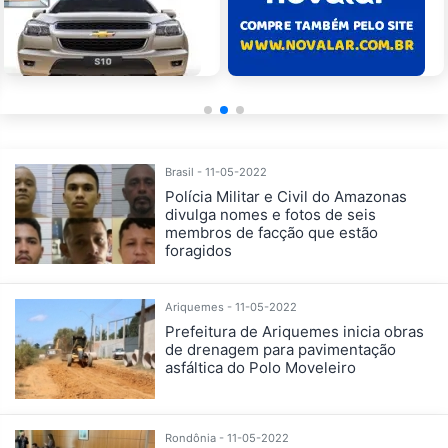
Brasil - 11-05-2022
Polícia Militar e Civil do Amazonas
divulga nomes e fotos de seis
membros de facção que estão
foragidos
Ariquemes - 11-05-2022
Prefeitura de Ariquemes inicia obras
de drenagem para pavimentação
asfáltica do Polo Moveleiro
Rondônia - 11-05-2022