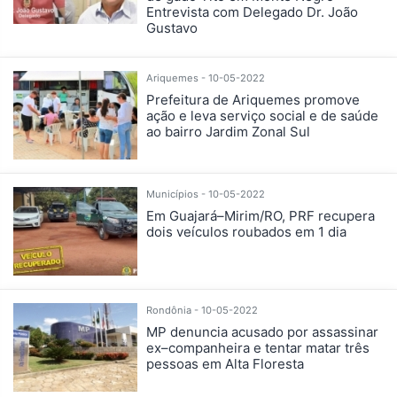
Entrevista com Delegado Dr. João
Gustavo
Ariquemes - 10-05-2022
Prefeitura de Ariquemes promove
ação e leva serviço social e de saúde
ao bairro Jardim Zonal Sul
Municípios - 10-05-2022
Em Guajará–Mirim/RO, PRF recupera
dois veículos roubados em 1 dia
Rondônia - 10-05-2022
MP denuncia acusado por assassinar
ex–companheira e tentar matar três
pessoas em Alta Floresta