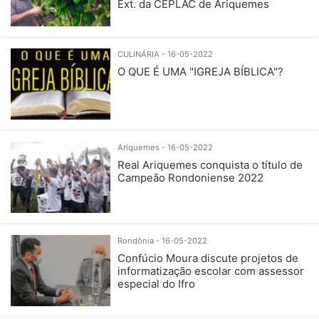
Ext. da CEPLAC de Ariquemes
CULINÁRIA - 16-05-2022
O QUE É UMA "IGREJA BÍBLICA"?
Ariquemes - 16-05-2022
Real Ariquemes conquista o título de
Campeão Rondoniense 2022
Rondônia - 16-05-2022
Confúcio Moura discute projetos de
informatização escolar com assessor
especial do Ifro