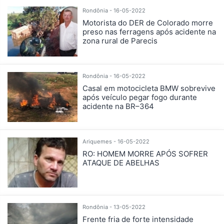
Rondônia - 16-05-2022
Motorista do DER de Colorado morre
preso nas ferragens após acidente na
zona rural de Parecis
Rondônia - 16-05-2022
Casal em motocicleta BMW sobrevive
após veículo pegar fogo durante
acidente na BR–364
Ariquemes - 16-05-2022
RO: HOMEM MORRE APÓS SOFRER
ATAQUE DE ABELHAS
Rondônia - 13-05-2022
Frente fria de forte intensidade