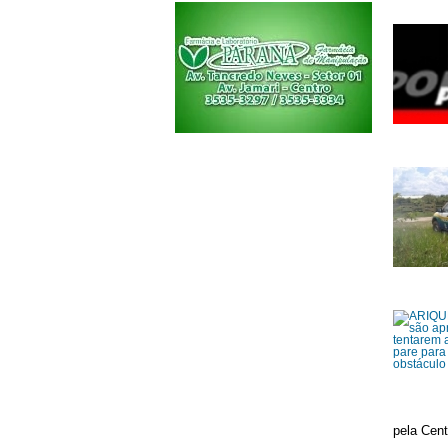
pela Cent