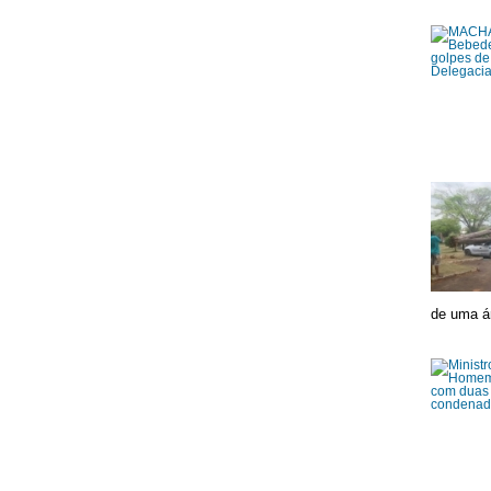
de uma ár