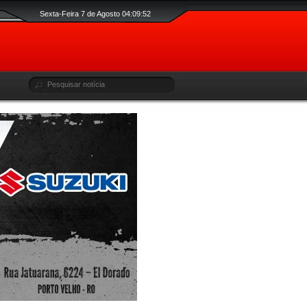
Sexta-Feira 7 de Agosto 04:09:53