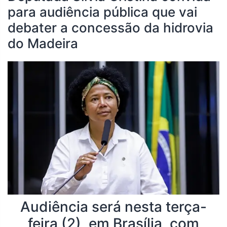
para audiência pública que vai
debater a concessão da hidrovia
do Madeira
Audiência será nesta terça-
feira (2), em Brasília, com