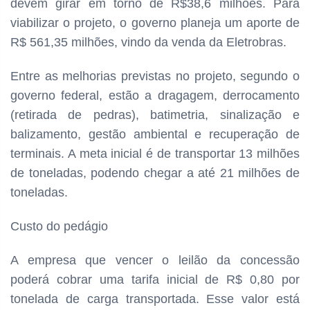
devem girar em torno de R$38,6 milhões. Para
viabilizar o projeto, o governo planeja um aporte de
R$ 561,35 milhões, vindo da venda da Eletrobras.
Entre as melhorias previstas no projeto, segundo o
governo federal, estão a dragagem, derrocamento
(retirada de pedras), batimetria, sinalização e
balizamento, gestão ambiental e recuperação de
terminais. A meta inicial é de transportar 13 milhões
de toneladas, podendo chegar a até 21 milhões de
toneladas.
Custo do pedágio
A empresa que vencer o leilão da concessão
poderá cobrar uma tarifa inicial de R$ 0,80 por
tonelada de carga transportada. Esse valor está