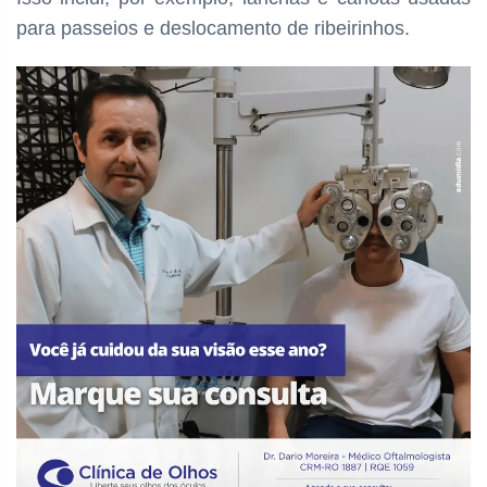
para passeios e deslocamento de ribeirinhos.