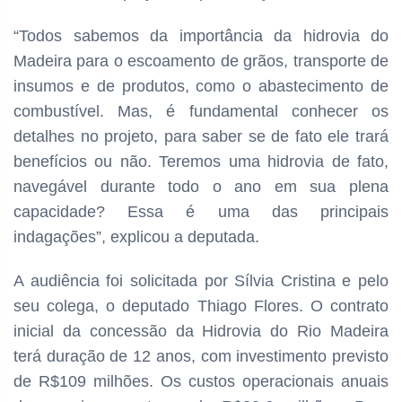
“Todos sabemos da importância da hidrovia do
Madeira para o escoamento de grãos, transporte de
insumos e de produtos, como o abastecimento de
combustível. Mas, é fundamental conhecer os
detalhes no projeto, para saber se de fato ele trará
benefícios ou não. Teremos uma hidrovia de fato,
navegável durante todo o ano em sua plena
capacidade? Essa é uma das principais
indagações”, explicou a deputada.
A audiência foi solicitada por Sílvia Cristina e pelo
seu colega, o deputado Thiago Flores. O contrato
inicial da concessão da Hidrovia do Rio Madeira
terá duração de 12 anos, com investimento previsto
de R$109 milhões. Os custos operacionais anuais