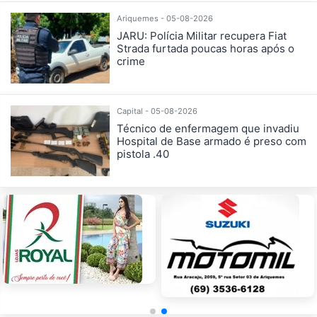
Ariquemes - 05-08-2026
JARU: Polícia Militar recupera Fiat
Strada furtada poucas horas após o
crime
Capital - 05-08-2026
Técnico de enfermagem que invadiu
Hospital de Base armado é preso com
pistola .40