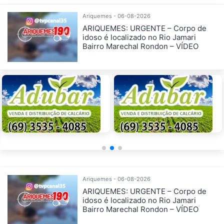
Ariquemes - 06-08-2026
ARIQUEMES: URGENTE – Corpo de
idoso é localizado no Rio Jamari
Bairro Marechal Rondon – VÍDEO
Ariquemes - 06-08-2026
ARIQUEMES: URGENTE – Corpo de
idoso é localizado no Rio Jamari
Bairro Marechal Rondon – VÍDEO