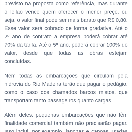
previsto na proposta como referência, mas durante
o leilão vence quem oferecer o menor preço, ou
seja, o valor final pode ser mais barato que R$ 0,80.
Esse valor será cobrado de forma gradativa. Até o
2º ano de contrato a empresa poderá cobrar até
70% da tarifa. Até o 5º ano, poderá cobrar 100% do
valor, desde que todas as obras estejam
concluídas.
Nem todas as embarcações que circulam pela
hidrovia do Rio Madeira terão que pagar o pedágio,
como o caso dos chamados barcos mistos, que
transportam tanto passageiros quanto cargas.
Além deles, pequenas embarcações que não têm
finalidade comercial também não precisarão pagar.
Isso inclui, por exemplo, lanchas e canoas usadas