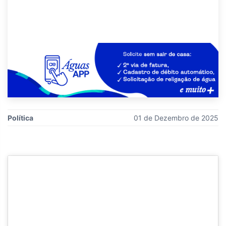
Política
01 de Dezembro de 2025