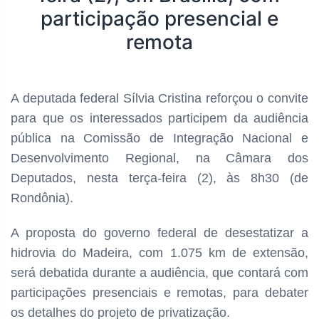
participação presencial e
remota
A deputada federal Sílvia Cristina reforçou o convite
para que os interessados participem da audiência
pública na Comissão de Integração Nacional e
Desenvolvimento Regional, na Câmara dos
Deputados, nesta terça-feira (2), às 8h30 (de
Rondônia).
A proposta do governo federal de desestatizar a
hidrovia do Madeira, com 1.075 km de extensão,
será debatida durante a audiência, que contará com
participações presenciais e remotas, para debater
os detalhes do projeto de privatização.