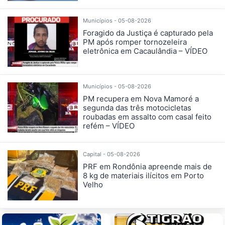
Municípios - 05-08-2026
Foragido da Justiça é capturado pela
PM após romper tornozeleira
eletrônica em Cacaulândia – VÍDEO
Municípios - 05-08-2026
PM recupera em Nova Mamoré a
segunda das três motocicletas
roubadas em assalto com casal feito
refém – VÍDEO
Capital - 05-08-2026
PRF em Rondônia apreende mais de
8 kg de materiais ilícitos em Porto
Velho