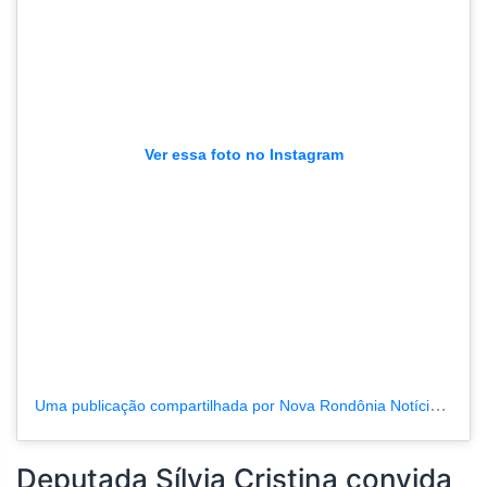
Ver essa foto no Instagram
Uma publicação compartilhada por Nova Rondônia Notícias (@novarondonia)
Deputada Sílvia Cristina convida