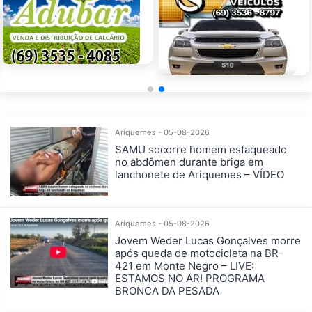
Ariquemes - 05-08-2026
SAMU socorre homem esfaqueado
no abdômen durante briga em
lanchonete de Ariquemes – VÍDEO
Ariquemes - 05-08-2026
Jovem Weder Lucas Gonçalves morre
após queda de motocicleta na BR–
421 em Monte Negro – LIVE:
ESTAMOS NO AR! PROGRAMA
BRONCA DA PESADA