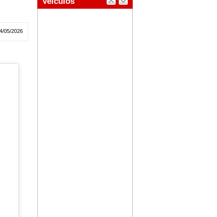
4/05/2026