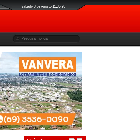
Sabado 8 de Agosto 11:35:29