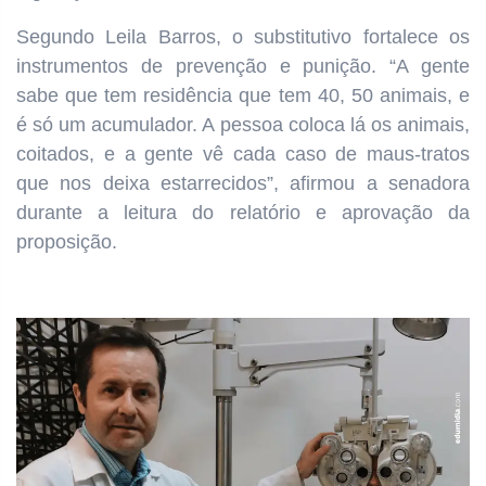
Segundo Leila Barros, o substitutivo fortalece os
instrumentos de prevenção e punição. “A gente
sabe que tem residência que tem 40, 50 animais, e
é só um acumulador. A pessoa coloca lá os animais,
coitados, e a gente vê cada caso de maus-tratos
que nos deixa estarrecidos”, afirmou a senadora
durante a leitura do relatório e aprovação da
proposição.