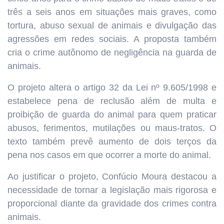
três a seis anos em situações mais graves, como
tortura, abuso sexual de animais e divulgação das
agressões em redes sociais. A proposta também
cria o crime autônomo de negligência na guarda de
animais.
O projeto altera o artigo 32 da Lei nº 9.605/1998 e
estabelece pena de reclusão além de multa e
proibição de guarda do animal para quem praticar
abusos, ferimentos, mutilações ou maus-tratos. O
texto também prevê aumento de dois terços da
pena nos casos em que ocorrer a morte do animal.
Ao justificar o projeto, Confúcio Moura destacou a
necessidade de tornar a legislação mais rigorosa e
proporcional diante da gravidade dos crimes contra
animais.