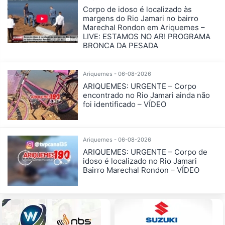
Corpo de idoso é localizado às
margens do Rio Jamari no bairro
Marechal Rondon em Ariquemes –
LIVE: ESTAMOS NO AR! PROGRAMA
BRONCA DA PESADA
Ariquemes - 06-08-2026
ARIQUEMES: URGENTE – Corpo
encontrado no Rio Jamari ainda não
foi identificado – VÍDEO
Ariquemes - 06-08-2026
ARIQUEMES: URGENTE – Corpo de
idoso é localizado no Rio Jamari
Bairro Marechal Rondon – VÍDEO