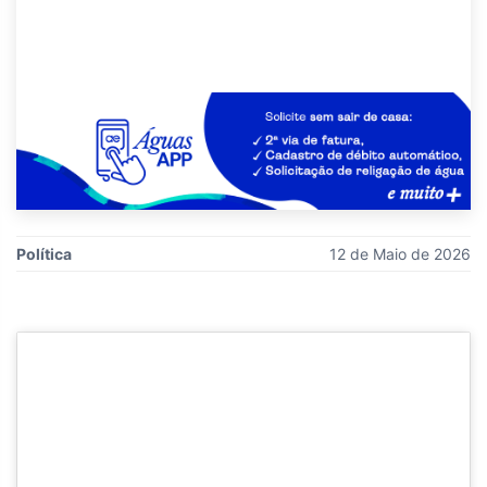
Política
12 de Maio de 2026