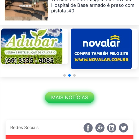
Hospital de Base armado é preso com
pistola .40
MAIS NOTÍCIAS
Redes Sociais