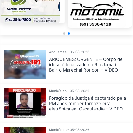
Ariquemes - 06-08-2026
ARIQUEMES: URGENTE – Corpo de
idoso é localizado no Rio Jamari
Bairro Marechal Rondon – VÍDEO
Municípios - 05-08-2026
Foragido da Justiça é capturado pela
PM após romper tornozeleira
eletrônica em Cacaulândia – VÍDEO
Municípios - 05-08-2026