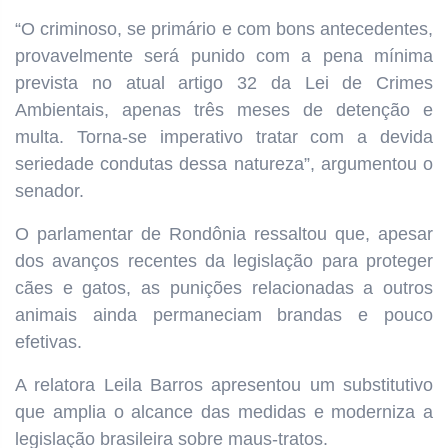
“O criminoso, se primário e com bons antecedentes,
provavelmente será punido com a pena mínima
prevista no atual artigo 32 da Lei de Crimes
Ambientais, apenas três meses de detenção e
multa. Torna-se imperativo tratar com a devida
seriedade condutas dessa natureza”, argumentou o
senador.
O parlamentar de Rondônia ressaltou que, apesar
dos avanços recentes da legislação para proteger
cães e gatos, as punições relacionadas a outros
animais ainda permaneciam brandas e pouco
efetivas.
A relatora Leila Barros apresentou um substitutivo
que amplia o alcance das medidas e moderniza a
legislação brasileira sobre maus-tratos.