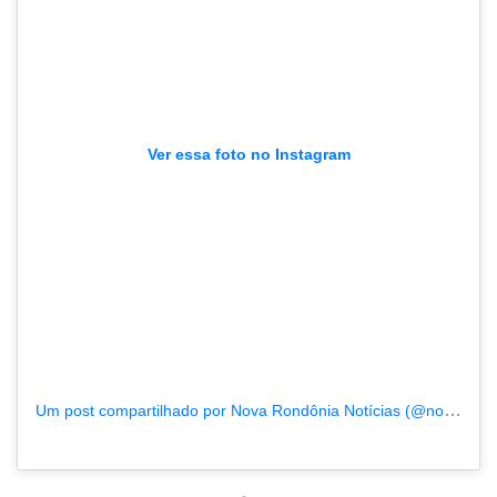
Ver essa foto no Instagram
Um post compartilhado por Nova Rondônia Notícias (@novarondonia)