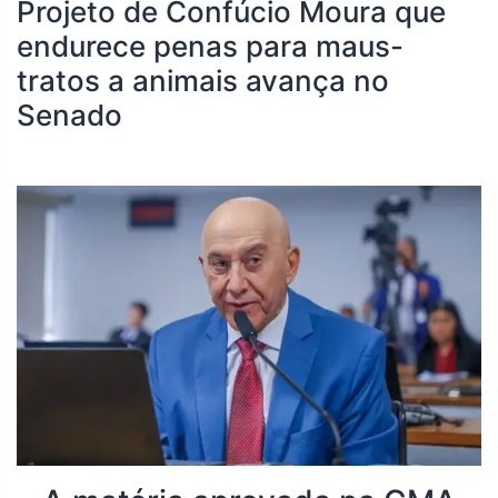
Projeto de Confúcio Moura que
endurece penas para maus-
tratos a animais avança no
Senado