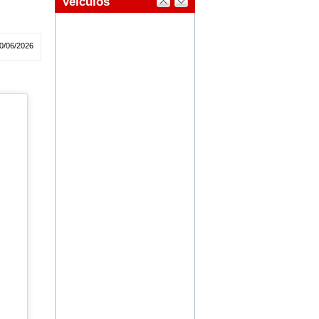
0/06/2026