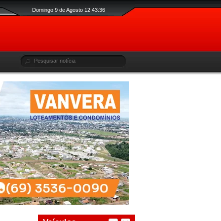
Domingo 9 de Agosto 12:43:37