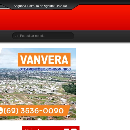
Segunda-Feira 10 de Agosto 04:38:51