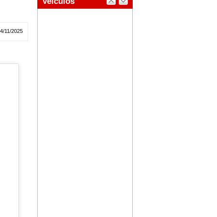
04/11/2025