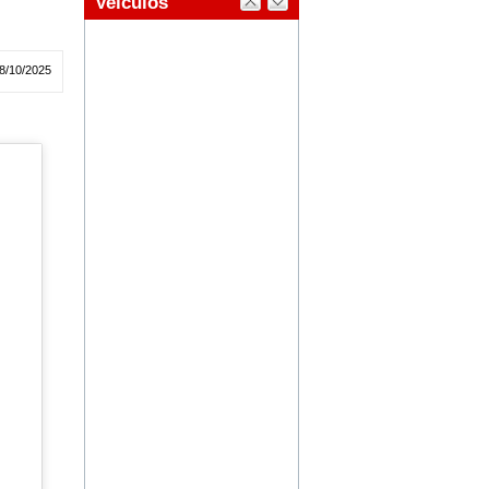
8/10/2025