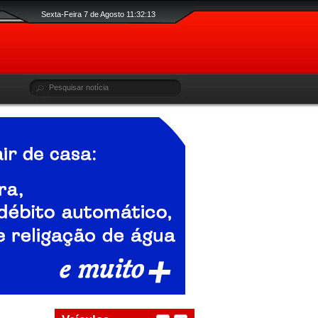
Sexta-Feira 7 de Agosto 11:32:14