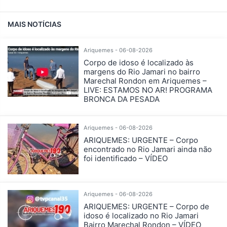
MAIS NOTÍCIAS
Ariquemes - 06-08-2026
Corpo de idoso é localizado às
margens do Rio Jamari no bairro
Marechal Rondon em Ariquemes –
LIVE: ESTAMOS NO AR! PROGRAMA
BRONCA DA PESADA
Ariquemes - 06-08-2026
ARIQUEMES: URGENTE – Corpo
encontrado no Rio Jamari ainda não
foi identificado – VÍDEO
Ariquemes - 06-08-2026
ARIQUEMES: URGENTE – Corpo de
idoso é localizado no Rio Jamari
Bairro Marechal Rondon – VÍDEO