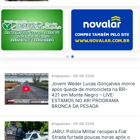
Ariquemes - 05-08-2026
Jovem Weder Lucas Gonçalves morre
após queda de motocicleta na BR–
421 em Monte Negro – LIVE:
ESTAMOS NO AR! PROGRAMA
BRONCA DA PESADA
Ariquemes - 05-08-2026
JARU: Polícia Militar recupera Fiat
Strada furtada poucas horas após o