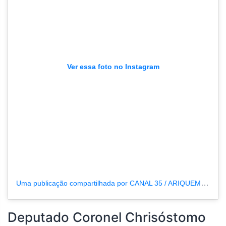
Ver essa foto no Instagram
Uma publicação compartilhada por CANAL 35 / ARIQUEMES190 (@tvpcanal35)
Deputado Coronel Chrisóstomo