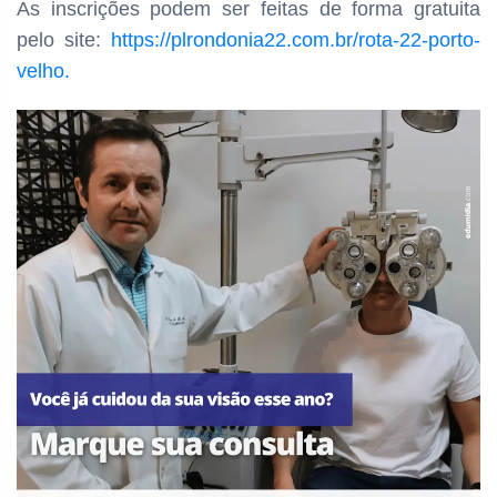
As inscrições podem ser feitas de forma gratuita
pelo site:
https://plrondonia22.com.br/rota-22-porto-
velho.