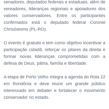
senadores, deputados federais e estaduais, além de
vereadores, lideranças regionais e apoiadores dos
valores conservadores. Entre os participantes
confirmados está o deputado federal Coronel
Chrisóstomo (PL-RO).
O evento é gratuito e tem como objetivo incentivar a
participação cidadã, reforçar os pilares da direita e
formar novas lideranças comprometidas com a
defesa de Deus, pátria, família e liberdade.
A etapa de Porto Velho integra a agenda do Rota 22
em Rondônia e deve reunir um grande público
interessado em debater e fortalecer o movimento
conservador no estado.