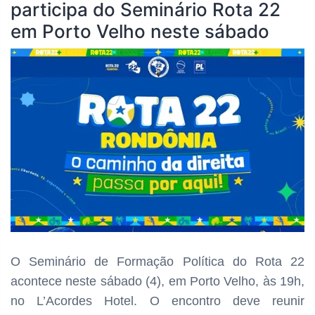
participa do Seminário Rota 22
em Porto Velho neste sábado
O Seminário de Formação Política do Rota 22
acontece neste sábado (4), em Porto Velho, às 19h,
no L’Acordes Hotel. O encontro deve reunir