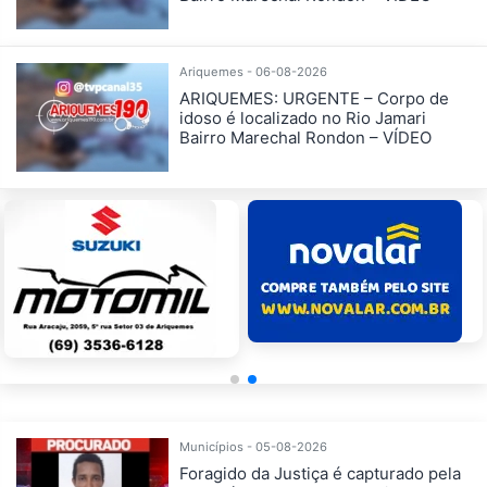
Ariquemes - 06-08-2026
ARIQUEMES: URGENTE – Corpo de
idoso é localizado no Rio Jamari
Bairro Marechal Rondon – VÍDEO
Municípios - 05-08-2026
Foragido da Justiça é capturado pela