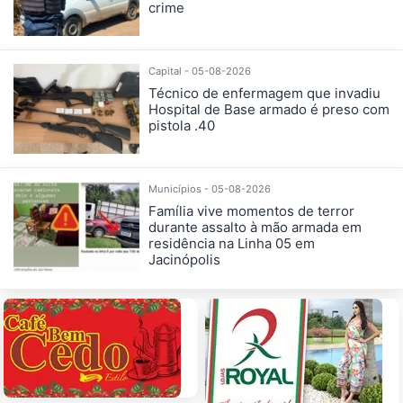
crime
Capital - 05-08-2026
Técnico de enfermagem que invadiu
Hospital de Base armado é preso com
pistola .40
Municípios - 05-08-2026
Família vive momentos de terror
durante assalto à mão armada em
residência na Linha 05 em
Jacinópolis