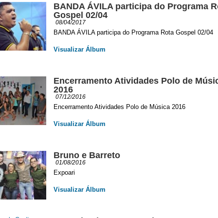
BANDA ÁVILA participa do Programa R
Gospel 02/04
08/04/2017
BANDA ÁVILA participa do Programa Rota Gospel 02/04
Visualizar Álbum
Encerramento Atividades Polo de Músi
2016
07/12/2016
Encerramento Atividades Polo de Música 2016
Visualizar Álbum
Bruno e Barreto
01/08/2016
Expoari
Visualizar Álbum