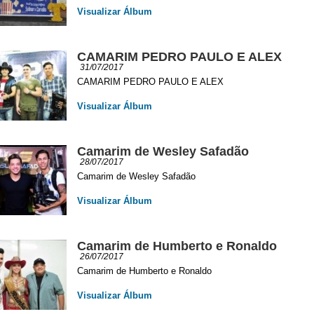
Visualizar Álbum
CAMARIM PEDRO PAULO E ALEX
31/07/2017
CAMARIM PEDRO PAULO E ALEX
Visualizar Álbum
Camarim de Wesley Safadão
28/07/2017
Camarim de Wesley Safadão
Visualizar Álbum
Camarim de Humberto e Ronaldo
26/07/2017
Camarim de Humberto e Ronaldo
Visualizar Álbum