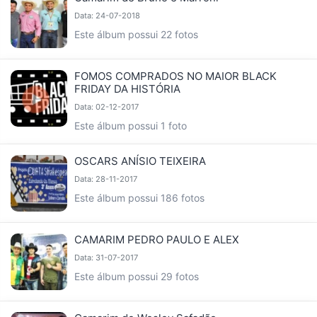
Data: 24-07-2018
Este álbum possui 22 fotos
FOMOS COMPRADOS NO MAIOR BLACK
FRIDAY DA HISTÓRIA
Data: 02-12-2017
Este álbum possui 1 foto
OSCARS ANÍSIO TEIXEIRA
Data: 28-11-2017
Este álbum possui 186 fotos
CAMARIM PEDRO PAULO E ALEX
Data: 31-07-2017
Este álbum possui 29 fotos