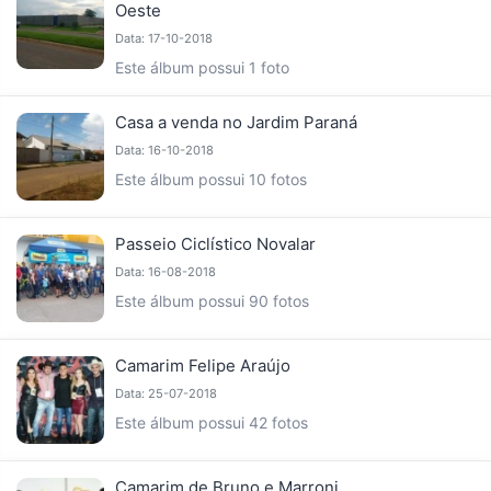
Oeste
Data: 17-10-2018
Este álbum possui 1 foto
Casa a venda no Jardim Paraná
Data: 16-10-2018
Este álbum possui 10 fotos
Passeio Ciclístico Novalar
Data: 16-08-2018
Este álbum possui 90 fotos
Camarim Felipe Araújo
Data: 25-07-2018
Este álbum possui 42 fotos
Camarim de Bruno e Marroni