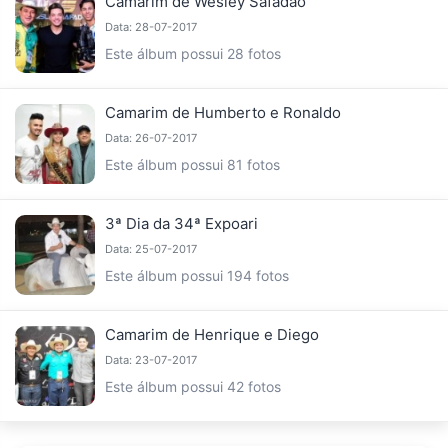
Camarim de Wesley Safadão
Data: 28-07-2017
Este álbum possui 28 fotos
Camarim de Humberto e Ronaldo
Data: 26-07-2017
Este álbum possui 81 fotos
3ª Dia da 34ª Expoari
Data: 25-07-2017
Este álbum possui 194 fotos
Camarim de Henrique e Diego
Data: 23-07-2017
Este álbum possui 42 fotos