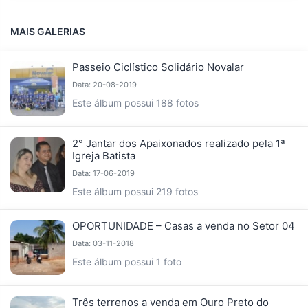
MAIS GALERIAS
Passeio Ciclístico Solidário Novalar
Data: 20-08-2019
Este álbum possui 188 fotos
2° Jantar dos Apaixonados realizado pela 1ª
Igreja Batista
Data: 17-06-2019
Este álbum possui 219 fotos
OPORTUNIDADE – Casas a venda no Setor 04
Data: 03-11-2018
Este álbum possui 1 foto
Três terrenos a venda em Ouro Preto do