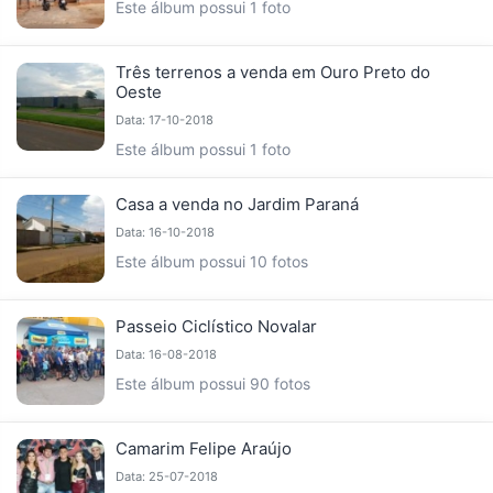
Este álbum possui 1 foto
Três terrenos a venda em Ouro Preto do
Oeste
Data: 17-10-2018
Este álbum possui 1 foto
Casa a venda no Jardim Paraná
Data: 16-10-2018
Este álbum possui 10 fotos
Passeio Ciclístico Novalar
Data: 16-08-2018
Este álbum possui 90 fotos
Camarim Felipe Araújo
Data: 25-07-2018