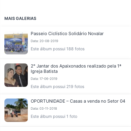
MAIS GALERIAS
Passeio Ciclístico Solidário Novalar
Data: 20-08-2019
Este álbum possui 188 fotos
2° Jantar dos Apaixonados realizado pela 1ª
Igreja Batista
Data: 17-06-2019
Este álbum possui 219 fotos
OPORTUNIDADE – Casas a venda no Setor 04
Data: 03-11-2018
Este álbum possui 1 foto