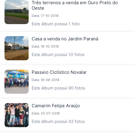
Três terrenos a venda em Ouro Preto do
Oeste
Data: 17-10-2018
Este álbum possui 1 foto
Casa a venda no Jardim Paraná
Data: 16-10-2018
Este álbum possui 10 fotos
Passeio Ciclístico Novalar
Data: 16-08-2018
Este álbum possui 90 fotos
Camarim Felipe Araújo
Data: 25-07-2018
Este álbum possui 42 fotos