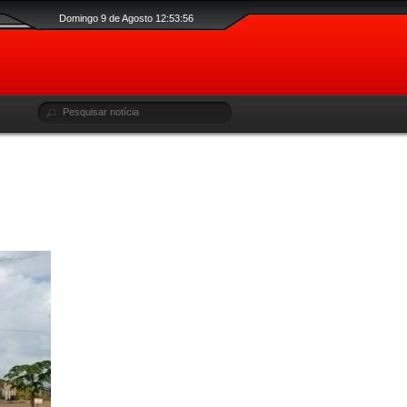
Domingo 9 de Agosto 12:53:57