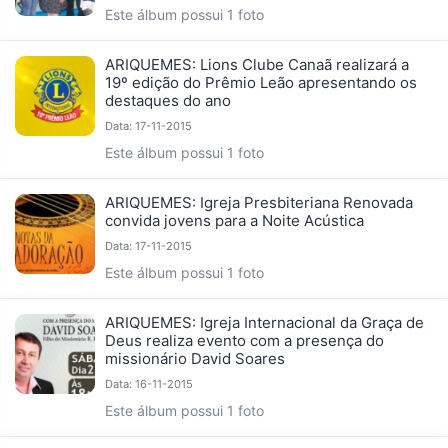
Este álbum possui 1 foto
ARIQUEMES: Lions Clube Canaã realizará a
19º edição do Prêmio Leão apresentando os
destaques do ano
Data: 17-11-2015
Este álbum possui 1 foto
ARIQUEMES: Igreja Presbiteriana Renovada
convida jovens para a Noite Acústica
Data: 17-11-2015
Este álbum possui 1 foto
ARIQUEMES: Igreja Internacional da Graça de
Deus realiza evento com a presença do
missionário David Soares
Data: 16-11-2015
Este álbum possui 1 foto