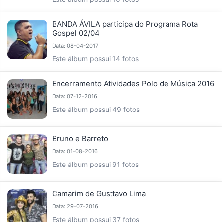
BANDA ÁVILA participa do Programa Rota
Gospel 02/04
Data: 08-04-2017
Este álbum possui 14 fotos
Encerramento Atividades Polo de Música 2016
Data: 07-12-2016
Este álbum possui 49 fotos
Bruno e Barreto
Data: 01-08-2016
Este álbum possui 91 fotos
Camarim de Gusttavo Lima
Data: 29-07-2016
Este álbum possui 37 fotos