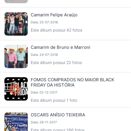
Camarim Felipe Araújo
Data: 25-07-2018
Este álbum possui 42 fotos
Camarim de Bruno e Marroni
Data: 24-07-2018
Este álbum possui 22 fotos
FOMOS COMPRADOS NO MAIOR BLACK
FRIDAY DA HISTÓRIA
Data: 02-12-2017
Este álbum possui 1 foto
OSCARS ANÍSIO TEIXEIRA
Data: 28-11-2017
Este álbum possui 186 fotos