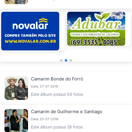
Camarim Bonde do Forró
Data: 27-07-2016
Este álbum possui 59 fotos
Camarim de Guilherme e Santiago
Data: 25-07-2016
Este álbum possui 28 fotos