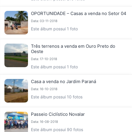
OPORTUNIDADE – Casas a venda no Setor 04
Data: 03-11-2018
Este álbum possui 1 foto
Três terrenos a venda em Ouro Preto do
Oeste
Data: 17-10-2018
Este álbum possui 1 foto
Casa a venda no Jardim Paraná
Data: 16-10-2018
Este álbum possui 10 fotos
Passeio Ciclístico Novalar
Data: 16-08-2018
Este álbum possui 90 fotos