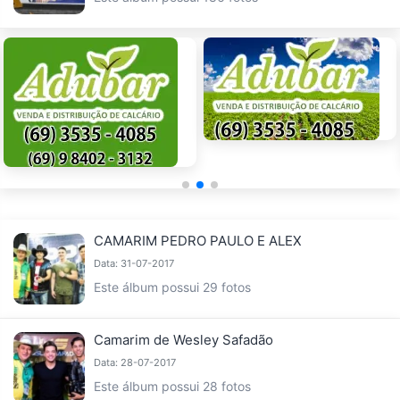
CAMARIM PEDRO PAULO E ALEX
Data: 31-07-2017
Este álbum possui 29 fotos
Camarim de Wesley Safadão
Data: 28-07-2017
Este álbum possui 28 fotos