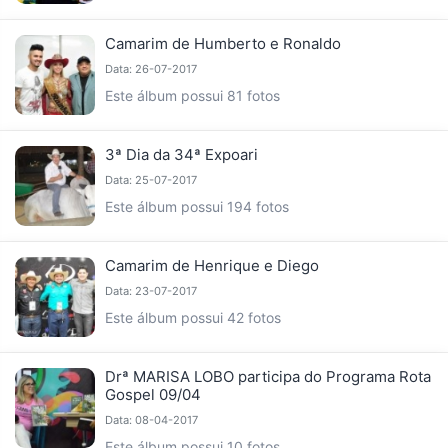
Camarim de Humberto e Ronaldo
Data: 26-07-2017
Este álbum possui 81 fotos
3ª Dia da 34ª Expoari
Data: 25-07-2017
Este álbum possui 194 fotos
Camarim de Henrique e Diego
Data: 23-07-2017
Este álbum possui 42 fotos
Drª MARISA LOBO participa do Programa Rota
Gospel 09/04
Data: 08-04-2017
Este álbum possui 10 fotos