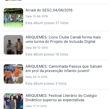
Arraiá do SESC 04/06/2016
Data: 15-06-2016
Este álbum possui 37 fotos
ARIQUEMES: Lions Clube Canaã forma mais
uma turma do Projeto de Inclusão Digital
Data: 08-12-2015
Este álbum possui 18 fotos
ARIQUEMES: Caminhada Passos que Salvam
em prol da prevenção infanto–juvenil
Data: 24-11-2015
Este álbum possui 3 fotos
ARIQUEMES: Festival Literário do Colégio
Dinâmico superou as expectativas
Data: 17-11-2015