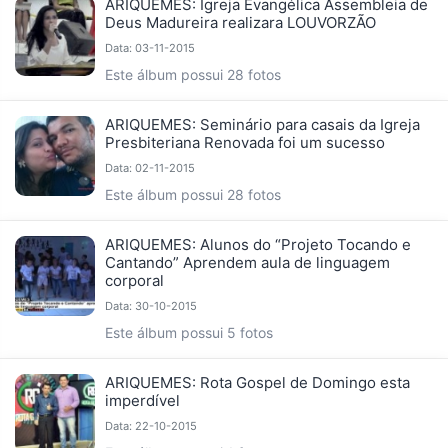
ARIQUEMES: Igreja Evangélica Assembleia de
Deus Madureira realizara LOUVORZÃO
Data: 03-11-2015
Este álbum possui 28 fotos
ARIQUEMES: Seminário para casais da Igreja
Presbiteriana Renovada foi um sucesso
Data: 02-11-2015
Este álbum possui 28 fotos
ARIQUEMES: Alunos do “Projeto Tocando e
Cantando” Aprendem aula de linguagem
corporal
Data: 30-10-2015
Este álbum possui 5 fotos
ARIQUEMES: Rota Gospel de Domingo esta
imperdível
Data: 22-10-2015