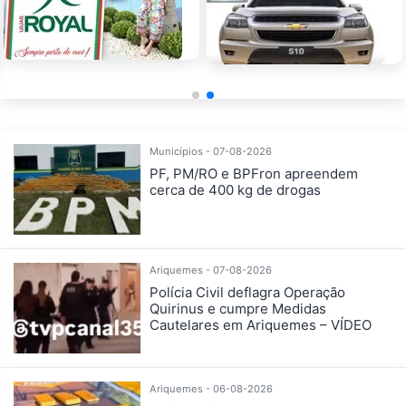
Municípios - 07-08-2026
PF, PM/RO e BPFron apreendem
cerca de 400 kg de drogas
Ariquemes - 07-08-2026
Polícia Civil deflagra Operação
Quirinus e cumpre Medidas
Cautelares em Ariquemes – VÍDEO
Ariquemes - 06-08-2026