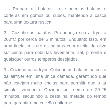
1 - Prepare as batatas: Lave bem as batatas e
corte-as em gomos ou cubos, mantendo a casca
para uma textura rústica.
2 - Cozinhe as batatas: Pré-aqueça sua airfryer a
200°C por cerca de 5 minutos. Enquanto isso, em
uma tigela, misture as batatas com azeite de oliva
suficiente para cobri-las levemente, sal, pimenta e
quaisquer outros temperos desejados.
3 - Cozinhe na airfryer: Coloque as batatas na cesta
da airfryer em uma única camada, garantindo que
não estejam muito cheias para permitir que o ar
circule livremente. Cozinhe por cerca de 20-25
minutos, sacudindo a cesta na metade do tempo
para garantir uma cocção uniforme.