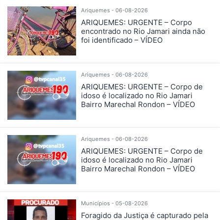
Ariquemes - 06-08-2026
ARIQUEMES: URGENTE – Corpo
encontrado no Rio Jamari ainda não
foi identificado – VÍDEO
Ariquemes - 06-08-2026
ARIQUEMES: URGENTE – Corpo de
idoso é localizado no Rio Jamari
Bairro Marechal Rondon – VÍDEO
Ariquemes - 06-08-2026
ARIQUEMES: URGENTE – Corpo de
idoso é localizado no Rio Jamari
Bairro Marechal Rondon – VÍDEO
Municípios - 05-08-2026
Foragido da Justiça é capturado pela