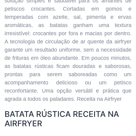
solução simples e saudável para os amantes de
petiscos crocantes. Cortadas em gomos e
temperadas com azeite, sal, pimenta e ervas
aromáticas, as batatas ganham uma textura
irresistível: crocantes por fora e macias por dentro.
A tecnologia de circulação de ar quente da airfryer
garante um resultado uniforme, sem a necessidade
de frituras em óleo abundante. Em poucos minutos,
as batatas rústicas ficam douradas e saborosas,
prontas para serem saboreadas como um
acompanhamento delicioso ou um petisco
reconfortante. Uma opção versátil e prática que
agrada a todos os paladares. Receita na Airfryer
BATATA RÚSTICA RECEITA NA
AIRFRYER