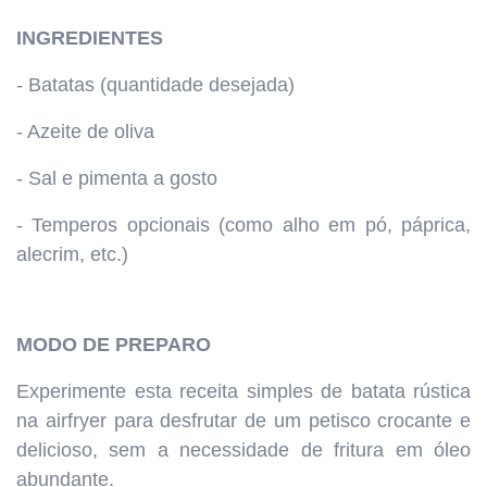
INGREDIENTES
- Batatas (quantidade desejada)
- Azeite de oliva
- Sal e pimenta a gosto
- Temperos opcionais (como alho em pó, páprica,
alecrim, etc.)
MODO DE PREPARO
Experimente esta receita simples de batata rústica
na airfryer para desfrutar de um petisco crocante e
delicioso, sem a necessidade de fritura em óleo
abundante.