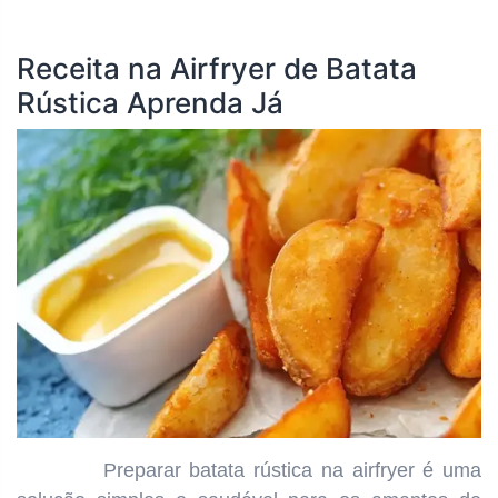
Receita na Airfryer de Batata
Rústica Aprenda Já
Preparar batata rústica na airfryer é uma