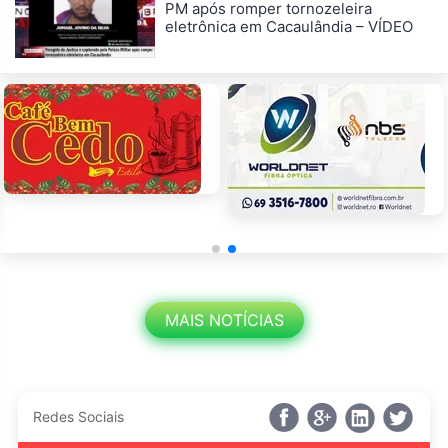
PM após romper tornozeleira
eletrônica em Cacaulândia – VÍDEO
MAIS NOTÍCIAS
Redes Sociais