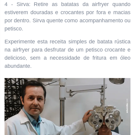
4 - Sirva: Retire as batatas da airfryer quando
estiverem douradas e crocantes por fora e macias
por dentro. Sirva quente como acompanhamento ou
petisco.
Experimente esta receita simples de batata rústica
na airfryer para desfrutar de um petisco crocante e
delicioso, sem a necessidade de fritura em óleo
abundante.