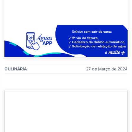
CULINÁRIA
27 de Março de 2024