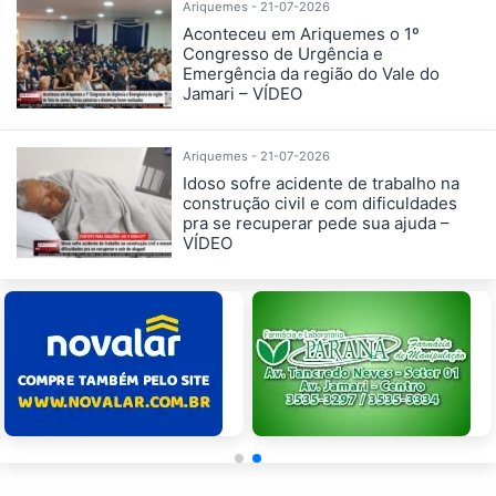
Ariquemes - 21-07-2026
Aconteceu em Ariquemes o 1º
Congresso de Urgência e
Emergência da região do Vale do
Jamari – VÍDEO
Ariquemes - 21-07-2026
Idoso sofre acidente de trabalho na
construção civil e com dificuldades
pra se recuperar pede sua ajuda –
VÍDEO