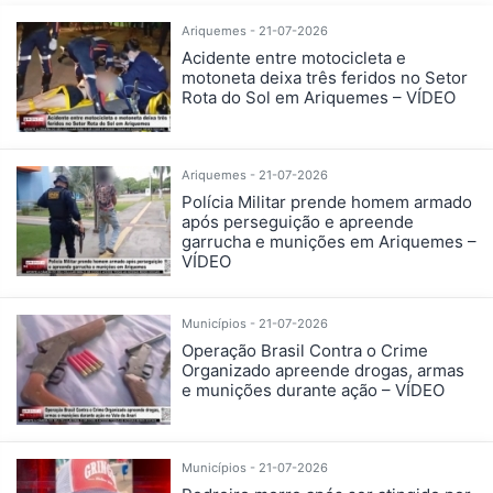
Ariquemes - 21-07-2026
Acidente entre motocicleta e
motoneta deixa três feridos no Setor
Rota do Sol em Ariquemes – VÍDEO
Ariquemes - 21-07-2026
Polícia Militar prende homem armado
após perseguição e apreende
garrucha e munições em Ariquemes –
VÍDEO
Municípios - 21-07-2026
Operação Brasil Contra o Crime
Organizado apreende drogas, armas
e munições durante ação – VÍDEO
Municípios - 21-07-2026