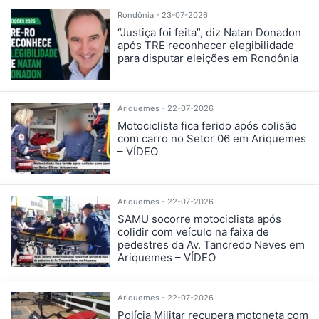
Rondônia - 23-07-2026
“Justiça foi feita”, diz Natan Donadon
após TRE reconhecer elegibilidade
para disputar eleições em Rondônia
Ariquemes - 22-07-2026
Motociclista fica ferido após colisão
com carro no Setor 06 em Ariquemes
– VÍDEO
Ariquemes - 22-07-2026
SAMU socorre motociclista após
colidir com veículo na faixa de
pedestres da Av. Tancredo Neves em
Ariquemes – VÍDEO
Ariquemes - 22-07-2026
Polícia Militar recupera motoneta com