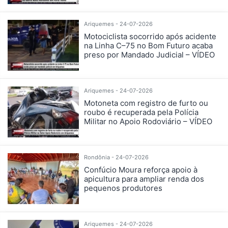
Ariquemes - 24-07-2026
Motociclista socorrido após acidente
na Linha C–75 no Bom Futuro acaba
preso por Mandado Judicial – VÍDEO
Ariquemes - 24-07-2026
Motoneta com registro de furto ou
roubo é recuperada pela Polícia
Militar no Apoio Rodoviário – VÍDEO
Rondônia - 24-07-2026
Confúcio Moura reforça apoio à
apicultura para ampliar renda dos
pequenos produtores
Ariquemes - 24-07-2026