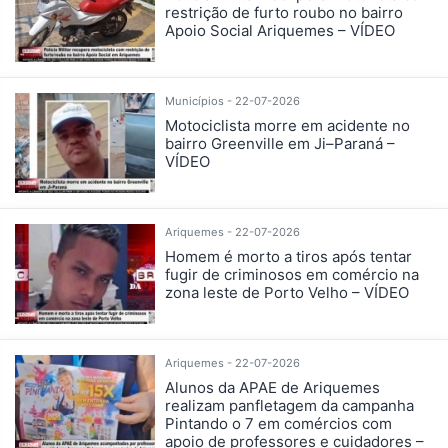
restrição de furto roubo no bairro
Apoio Social Ariquemes – VÍDEO
Municípios - 22-07-2026
Motociclista morre em acidente no
bairro Greenville em Ji–Paraná –
VÍDEO
Ariquemes - 22-07-2026
Homem é morto a tiros após tentar
fugir de criminosos em comércio na
zona leste de Porto Velho – VÍDEO
Ariquemes - 22-07-2026
Alunos da APAE de Ariquemes
realizam panfletagem da campanha
Pintando o 7 em comércios com
apoio de professores e cuidadores –