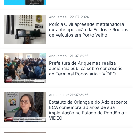
Ariquemes - 22-07-2026
Polícia Civil apreende metralhadora
durante operação da Furtos e Roubos
de Veículos em Porto Velho
Ariquemes - 21-07-2026
Prefeitura de Ariquemes realiza
audiência pública sobre concessão
do Terminal Rodoviário – VÍDEO
Ariquemes - 21-07-2026
Estatuto da Criança e do Adolescente
ECA comemora 36 anos de sua
implantação no Estado de Rondônia –
VÍDEO