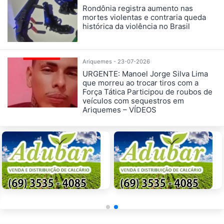
Rondônia registra aumento nas
mortes violentas e contraria queda
histórica da violência no Brasil
Ariquemes - 23-07-2026
URGENTE: Manoel Jorge Silva Lima
que morreu ao trocar tiros com a
Força Tática Participou de roubos de
veículos com sequestros em
Ariquemes – VÍDEOS