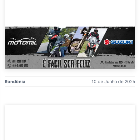
Rondônia
10 de Junho de 2025