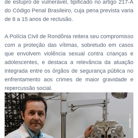
de estupro de vulnerável, tipificado no artigo 217-A
do Código Penal Brasileiro, cuja pena prevista varia
de 8 a 15 anos de reclusão.
A Polícia Civil de Rondônia reitera seu compromisso
com a proteção das vítimas, sobretudo em casos
que envolvem violência sexual contra crianças e
adolescentes, e destaca a relevância da atuação
integrada entre os órgãos de segurança pública no
enfrentamento aos crimes de maior gravidade e
repercussão social.