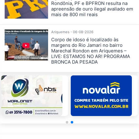
Rondônia, PF e BPFRON resulta na
apreensão de ouro ilegal avaliado em
mais de 800 mil reais
Ariquemes - 06-08-2026
Corpo de idoso é localizado às
margens do Rio Jamari no bairro
Marechal Rondon em Ariquemes –
LIVE: ESTAMOS NO AR! PROGRAMA
BRONCA DA PESADA