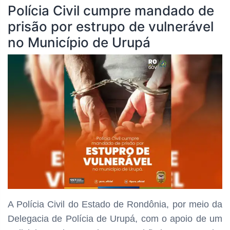
Polícia Civil cumpre mandado de
prisão por estrupo de vulnerável
no Município de Urupá
A Polícia Civil do Estado de Rondônia, por meio da
Delegacia de Polícia de Urupá, com o apoio de um