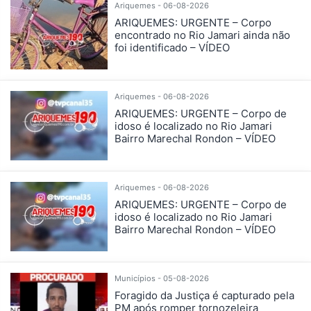
Ariquemes - 06-08-2026
ARIQUEMES: URGENTE – Corpo
encontrado no Rio Jamari ainda não
foi identificado – VÍDEO
Ariquemes - 06-08-2026
ARIQUEMES: URGENTE – Corpo de
idoso é localizado no Rio Jamari
Bairro Marechal Rondon – VÍDEO
Ariquemes - 06-08-2026
ARIQUEMES: URGENTE – Corpo de
idoso é localizado no Rio Jamari
Bairro Marechal Rondon – VÍDEO
Municípios - 05-08-2026
Foragido da Justiça é capturado pela
PM após romper tornozeleira