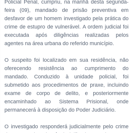
Policial Penal, cumpriu, na manhã desta segunda-
feira (09), mandado de prisão preventiva em
desfavor de um homem investigado pela prática do
crime de estupro de vulnerável. A ordem judicial foi
executada após diligências realizadas pelos
agentes na área urbana do referido município.
O suspeito foi localizado em sua residência, não
oferecendo resistência ao cumprimento do
mandado. Conduzido à unidade policial, foi
submetido aos procedimentos de praxe, incluindo
exame de corpo de delito, e posteriormente
encaminhado ao Sistema Prisional, onde
permanecerá à disposição do Poder Judiciário.
O investigado responderá judicialmente pelo crime