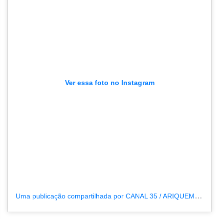
Ver essa foto no Instagram
Uma publicação compartilhada por CANAL 35 / ARIQUEMES190 (@tvpcanal35)