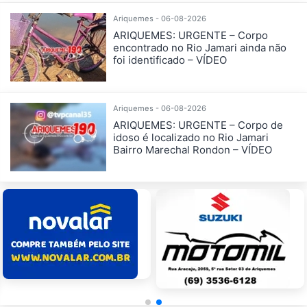
Ariquemes - 06-08-2026
ARIQUEMES: URGENTE – Corpo
encontrado no Rio Jamari ainda não
foi identificado – VÍDEO
Ariquemes - 06-08-2026
ARIQUEMES: URGENTE – Corpo de
idoso é localizado no Rio Jamari
Bairro Marechal Rondon – VÍDEO