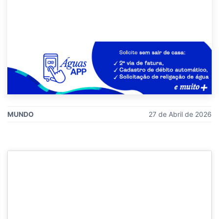
MUNDO
27 de Abril de 2026