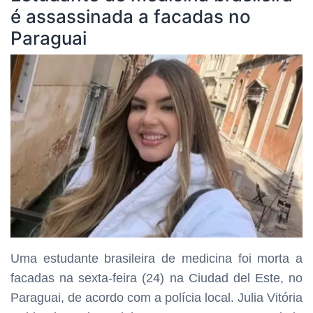
é assassinada a facadas no
Paraguai
Uma estudante brasileira de medicina foi morta a
facadas na sexta-feira (24) na Ciudad del Este, no
Paraguai, de acordo com a polícia local. Julia Vitória