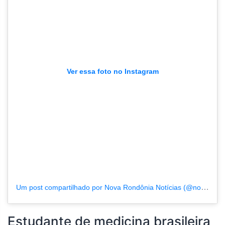
Ver essa foto no Instagram
Um post compartilhado por Nova Rondônia Notícias (@novarondonia)
Estudante de medicina brasileira