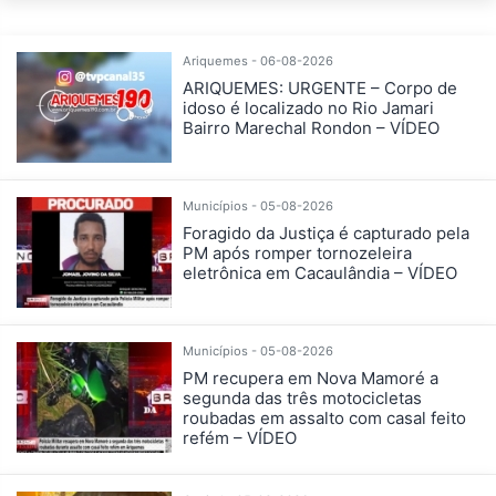
Ariquemes - 06-08-2026
ARIQUEMES: URGENTE – Corpo de
idoso é localizado no Rio Jamari
Bairro Marechal Rondon – VÍDEO
Municípios - 05-08-2026
Foragido da Justiça é capturado pela
PM após romper tornozeleira
eletrônica em Cacaulândia – VÍDEO
Municípios - 05-08-2026
PM recupera em Nova Mamoré a
segunda das três motocicletas
roubadas em assalto com casal feito
refém – VÍDEO