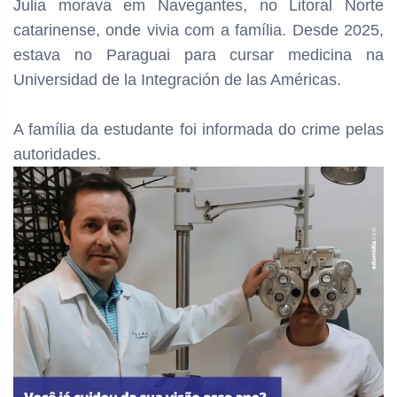
Julia morava em Navegantes, no Litoral Norte
catarinense, onde vivia com a família. Desde 2025,
estava no Paraguai para cursar medicina na
Universidad de la Integración de las Américas.
A família da estudante foi informada do crime pelas
autoridades.