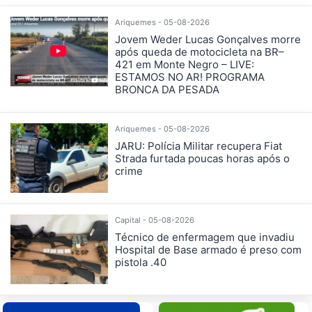
Ariquemes - 05-08-2026
Jovem Weder Lucas Gonçalves morre
após queda de motocicleta na BR–
421 em Monte Negro – LIVE:
ESTAMOS NO AR! PROGRAMA
BRONCA DA PESADA
Ariquemes - 05-08-2026
JARU: Polícia Militar recupera Fiat
Strada furtada poucas horas após o
crime
Capital - 05-08-2026
Técnico de enfermagem que invadiu
Hospital de Base armado é preso com
pistola .40