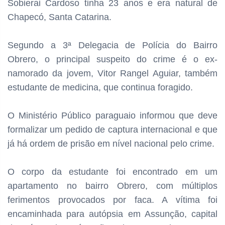
Sobierai Cardoso tinha 23 anos e era natural de
Chapecó, Santa Catarina.
Segundo a 3ª Delegacia de Polícia do Bairro
Obrero, o principal suspeito do crime é o ex-
namorado da jovem, Vitor Rangel Aguiar, também
estudante de medicina, que continua foragido.
O Ministério Público paraguaio informou que deve
formalizar um pedido de captura internacional e que
já há ordem de prisão em nível nacional pelo crime.
O corpo da estudante foi encontrado em um
apartamento no bairro Obrero, com múltiplos
ferimentos provocados por faca. A vítima foi
encaminhada para autópsia em Assunção, capital