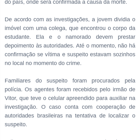
do país, onde será confirmada a causa da morte.
De acordo com as investigações, a jovem dividia o
imóvel com uma colega, que encontrou o corpo da
estudante. Ela e o namorado devem prestar
depoimento às autoridades. Até o momento, não há
confirmação se vítima e suspeito estavam sozinhos
no local no momento do crime.
Familiares do suspeito foram procurados pela
polícia. Os agentes foram recebidos pelo irmão de
Vitor, que teve o celular apreendido para auxiliar na
investigação. O caso conta com cooperação de
autoridades brasileiras na tentativa de localizar o
suspeito.