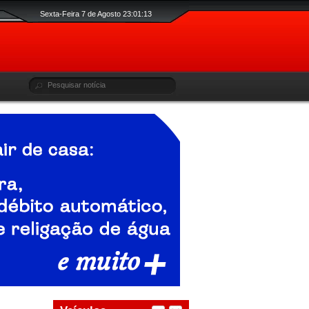
Sexta-Feira 7 de Agosto 23:01:14