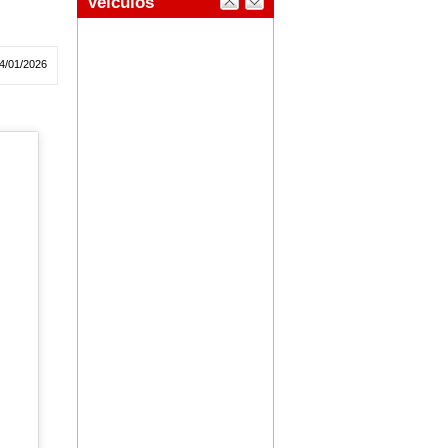
4/01/2026