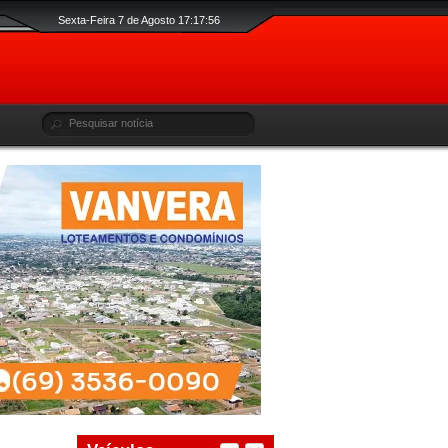
Sexta-Feira 7 de Agosto 17:17:57