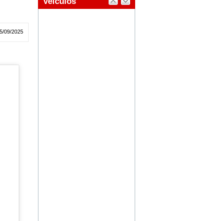
5/09/2025