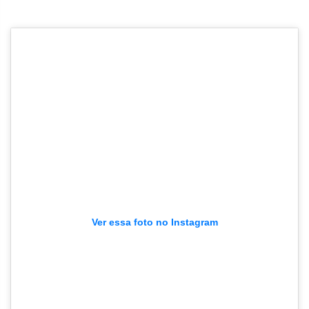
Ver essa foto no Instagram