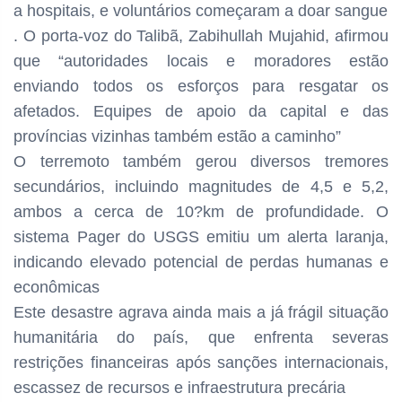
a hospitais, e voluntários começaram a doar sangue
. O porta-voz do Talibã, Zabihullah Mujahid, afirmou
que “autoridades locais e moradores estão
enviando todos os esforços para resgatar os
afetados. Equipes de apoio da capital e das
províncias vizinhas também estão a caminho”
O terremoto também gerou diversos tremores
secundários, incluindo magnitudes de 4,5 e 5,2,
ambos a cerca de 10?km de profundidade. O
sistema Pager do USGS emitiu um alerta laranja,
indicando elevado potencial de perdas humanas e
econômicas
Este desastre agrava ainda mais a já frágil situação
humanitária do país, que enfrenta severas
restrições financeiras após sanções internacionais,
escassez de recursos e infraestrutura precária