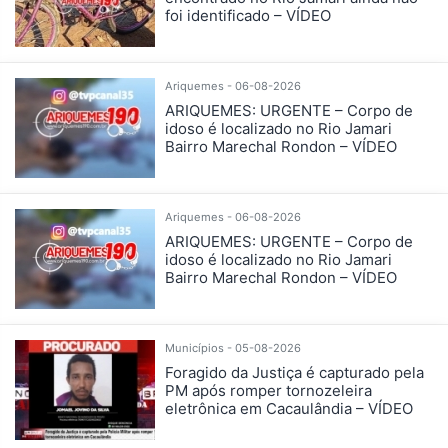
foi identificado – VÍDEO
Ariquemes - 06-08-2026
ARIQUEMES: URGENTE – Corpo de
idoso é localizado no Rio Jamari
Bairro Marechal Rondon – VÍDEO
Ariquemes - 06-08-2026
ARIQUEMES: URGENTE – Corpo de
idoso é localizado no Rio Jamari
Bairro Marechal Rondon – VÍDEO
Municípios - 05-08-2026
Foragido da Justiça é capturado pela
PM após romper tornozeleira
eletrônica em Cacaulândia – VÍDEO