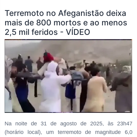
Terremoto no Afeganistão deixa
mais de 800 mortos e ao menos
2,5 mil feridos - VÍDEO
Na noite de 31 de agosto de 2025, às 23h47
(horário local), um terremoto de magnitude 6,0