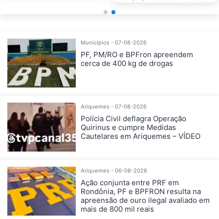
Municípios - 07-08-2026
PF, PM/RO e BPFron apreendem
cerca de 400 kg de drogas
Ariquemes - 07-08-2026
Polícia Civil deflagra Operação
Quirinus e cumpre Medidas
Cautelares em Ariquemes – VÍDEO
Ariquemes - 06-08-2026
Ação conjunta entre PRF em
Rondônia, PF e BPFRON resulta na
apreensão de ouro ilegal avaliado em
mais de 800 mil reais