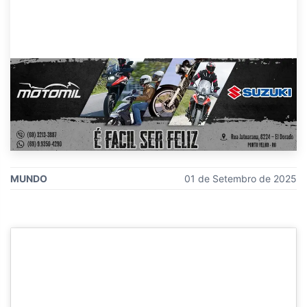
MUNDO
01 de Setembro de 2025