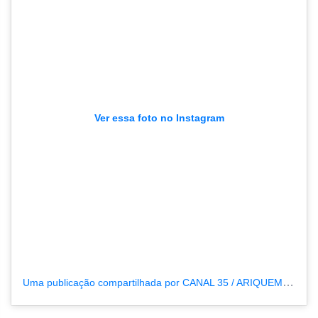
Ver essa foto no Instagram
Uma publicação compartilhada por CANAL 35 / ARIQUEMES190 (@tvpcanal35)