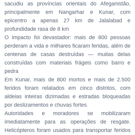
sacudiu as províncias orientais do Afeganistão,
principalmente em Nangarhar e Kunar, com
epicentro a apenas 27 km de Jalalabad e
profundidade rasa de 8 km
O impacto foi devastador: mais de 800 pessoas
perderam a vida e milhares ficaram feridas, além de
centenas de casas destruídas — muitas delas
construídas com materiais frágeis como barro e
pedra
Em Kunar, mais de 800 mortos e mais de 2.500
feridos foram relatados em cinco distritos, com
aldeias inteiras dizimadas e estradas bloqueadas
por deslizamentos e chuvas fortes
Autoridades e moradores se mobilizaram
imediatamente para as operações de resgate.
Helicópteros foram usados para transportar feridos