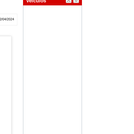
2/04/2024