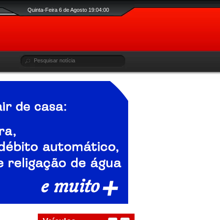
Quinta-Feira 6 de Agosto 19:04:01