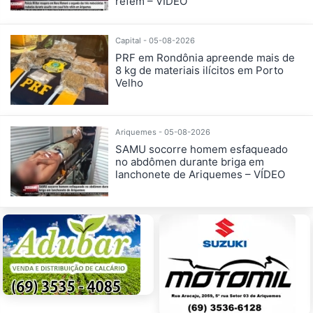
refém – VÍDEO
Capital - 05-08-2026
PRF em Rondônia apreende mais de
8 kg de materiais ilícitos em Porto
Velho
Ariquemes - 05-08-2026
SAMU socorre homem esfaqueado
no abdômen durante briga em
lanchonete de Ariquemes – VÍDEO