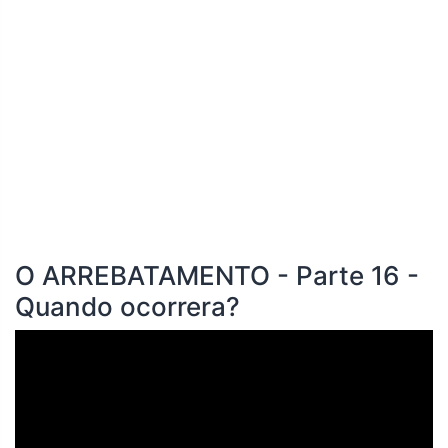
O ARREBATAMENTO - Parte 16 -
Quando ocorrera?