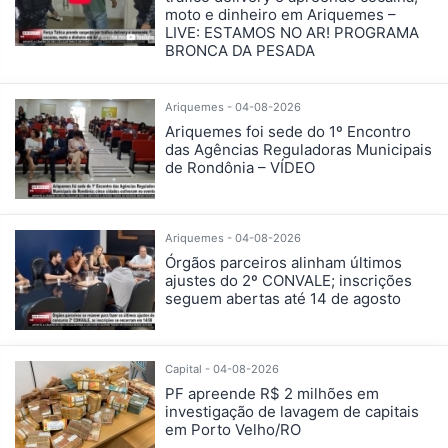
moto e dinheiro em Ariquemes –
LIVE: ESTAMOS NO AR! PROGRAMA
BRONCA DA PESADA
Ariquemes - 04-08-2026
Ariquemes foi sede do 1º Encontro
das Agências Reguladoras Municipais
de Rondônia – VÍDEO
Ariquemes - 04-08-2026
Órgãos parceiros alinham últimos
ajustes do 2º CONVALE; inscrições
seguem abertas até 14 de agosto
Capital - 04-08-2026
PF apreende R$ 2 milhões em
investigação de lavagem de capitais
em Porto Velho/RO