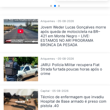
Ariquemes - 05-08-2026
Jovem Weder Lucas Gonçalves morre
após queda de motocicleta na BR–
421 em Monte Negro – LIVE:
ESTAMOS NO AR! PROGRAMA
BRONCA DA PESADA
Ariquemes - 05-08-2026
JARU: Polícia Militar recupera Fiat
Strada furtada poucas horas após o
crime
Capital - 05-08-2026
Técnico de enfermagem que invadiu
Hospital de Base armado é preso com
pistola .40