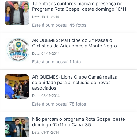
Talentosos cantores marcam presença no
Programa Rota Gospel deste domingo 16/11
Data: 18-11-2014
Este álbum possui 45 fotos
ARIQUEMES: Participe do 3ª Passeio
Ciclístico de Ariquemes à Monte Negro
Data: 04-11-2014
Este álbum possui 1 foto
ARIQUEMES: Lions Clube Canaã realiza
solenidade para a inclusão de novos
associados
Data: 03-11-2014
Este álbum possui 78 fotos
Não percam o programa Rota Gospel deste
domingo 02/11 no Canal 35
Data: 01-11-2014