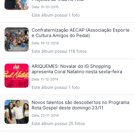
Data: 31-01-2015
Este álbum possui 1 foto
Confraternização AECAP (Associação Esporte
e Cultura Amigos do Pedal)
Data: 19-12-2014
Este álbum possui 118 fotos
ARIQUEMES: Novalar do IG Shopping
apresenta Coral Natalino nesta sexta–feira
Data: 11-12-2014
Este álbum possui 1 foto
Novos talentos são descobertos no Programa
Rota Gospel deste domingo 23/11
Data: 22-11-2014
Este álbum possui 25 fotos