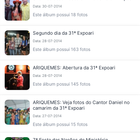
Data: 30-07-2014
Este álbum possui 18 fotos
Segundo dia da 31ª Expoari
Data: 28-07-2014
Este álbum possui 163 fotos
ARIQUEMES: Abertura da 31ª Expoari
Data: 28-07-2014
Este álbum possui 145 fotos
ARIQUEMES: Veja fotos do Cantor Daniel no
camarim da 31ª Expoari
Data: 27-07-2014
Este álbum possui 15 fotos
7ª Festa das Nações do Ministério