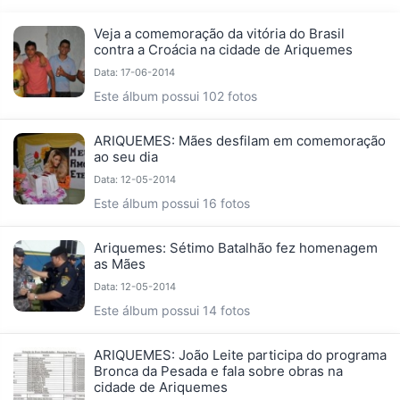
Veja a comemoração da vitória do Brasil
contra a Croácia na cidade de Ariquemes
Data: 17-06-2014
Este álbum possui 102 fotos
ARIQUEMES: Mães desfilam em comemoração
ao seu dia
Data: 12-05-2014
Este álbum possui 16 fotos
Ariquemes: Sétimo Batalhão fez homenagem
as Mães
Data: 12-05-2014
Este álbum possui 14 fotos
ARIQUEMES: João Leite participa do programa
Bronca da Pesada e fala sobre obras na
cidade de Ariquemes