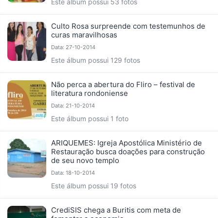
Este álbum possui 53 fotos
Culto Rosa surpreende com testemunhos de
curas maravilhosas
Data: 27-10-2014
Este álbum possui 129 fotos
Não perca a abertura do Fliro – festival de
literatura rondoniense
Data: 21-10-2014
Este álbum possui 1 foto
ARIQUEMES: Igreja Apostólica Ministério de
Restauração busca doações para construção
de seu novo templo
Data: 18-10-2014
Este álbum possui 19 fotos
CrediSIS chega a Buritis com meta de