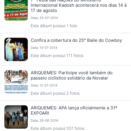
Internacional Kadosh acontecerá nos dias 14 à
17 de agosto
Data: 25-07-2014
Este álbum possui 1 foto
Confira a cobertura do 25° Baile do Cowboy
Data: 14-07-2014
Este álbum possui 111 fotos
ARIQUEMES: Participe você também do
passeio ciclístico solidário da Novalar
Data: 12-07-2014
Este álbum possui 2 fotos
ARIQUEMES: APA lança oficialmente a 31ª
EXPOARI
Data: 26-06-2014
Este álbum possui 107 fotos