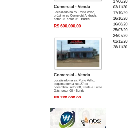
17/06/20
03/11/20
17/10/20
16/10/20
16/08/20
25/07/20
24/07/20
02/12/20
28/11/20