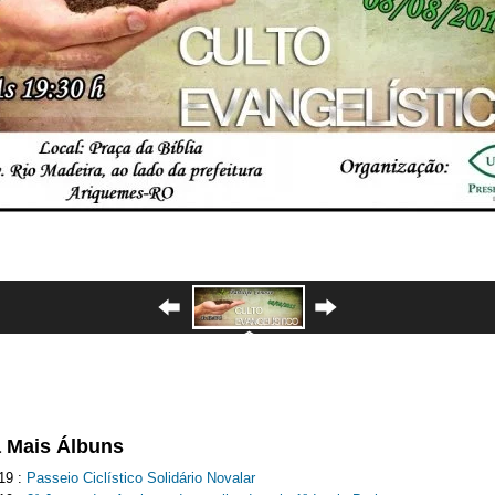
a Mais Álbuns
19 :
Passeio Ciclístico Solidário Novalar