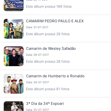
Este álbum possui 186 fotos
CAMARIM PEDRO PAULO E ALEX
Data: 31-07-2017
Este álbum possui 29 fotos
Camarim de Wesley Safadão
Data: 28-07-2017
Este álbum possui 28 fotos
Camarim de Humberto e Ronaldo
Data: 26-07-2017
Este álbum possui 81 fotos
3ª Dia da 34ª Expoari
Data: 25-07-2017