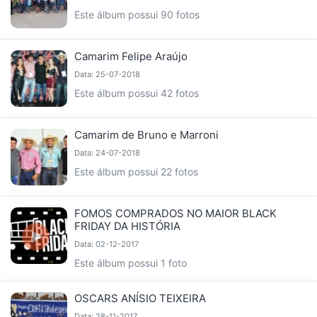
Este álbum possui 90 fotos
Camarim Felipe Araújo
Data: 25-07-2018
Este álbum possui 42 fotos
Camarim de Bruno e Marroni
Data: 24-07-2018
Este álbum possui 22 fotos
FOMOS COMPRADOS NO MAIOR BLACK
FRIDAY DA HISTÓRIA
Data: 02-12-2017
Este álbum possui 1 foto
OSCARS ANÍSIO TEIXEIRA
Data: 28-11-2017