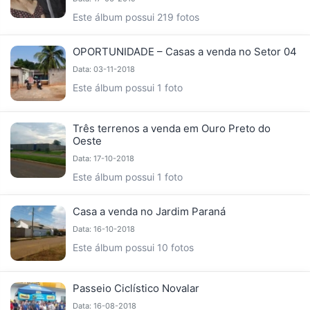
Este álbum possui 219 fotos
OPORTUNIDADE – Casas a venda no Setor 04
Data: 03-11-2018
Este álbum possui 1 foto
Três terrenos a venda em Ouro Preto do
Oeste
Data: 17-10-2018
Este álbum possui 1 foto
Casa a venda no Jardim Paraná
Data: 16-10-2018
Este álbum possui 10 fotos
Passeio Ciclístico Novalar
Data: 16-08-2018