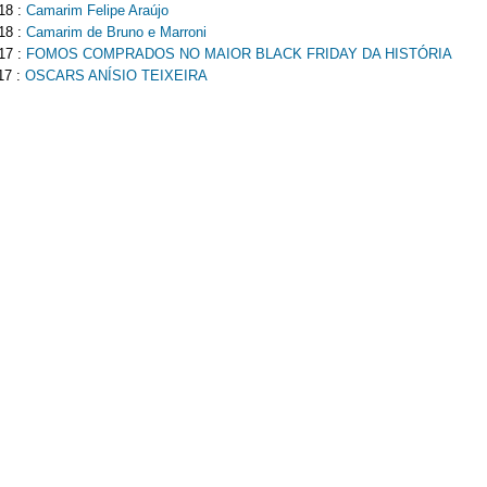
18 :
Camarim Felipe Araújo
18 :
Camarim de Bruno e Marroni
17 :
FOMOS COMPRADOS NO MAIOR BLACK FRIDAY DA HISTÓRIA
17 :
OSCARS ANÍSIO TEIXEIRA