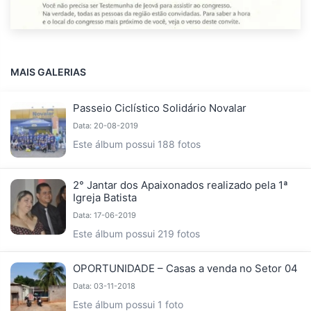
MAIS GALERIAS
Passeio Ciclístico Solidário Novalar
Data: 20-08-2019
Este álbum possui 188 fotos
2° Jantar dos Apaixonados realizado pela 1ª
Igreja Batista
Data: 17-06-2019
Este álbum possui 219 fotos
OPORTUNIDADE – Casas a venda no Setor 04
Data: 03-11-2018
Este álbum possui 1 foto