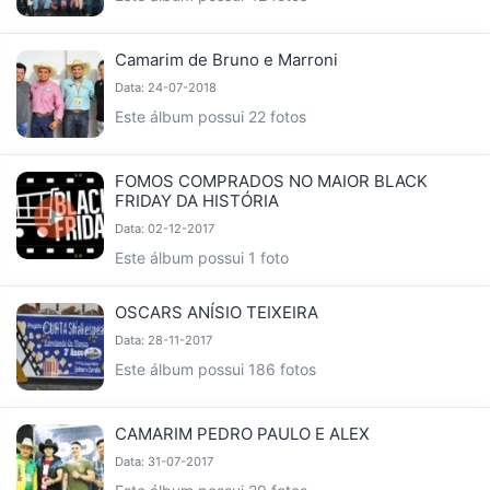
Camarim de Bruno e Marroni
Data: 24-07-2018
Este álbum possui 22 fotos
FOMOS COMPRADOS NO MAIOR BLACK
FRIDAY DA HISTÓRIA
Data: 02-12-2017
Este álbum possui 1 foto
OSCARS ANÍSIO TEIXEIRA
Data: 28-11-2017
Este álbum possui 186 fotos
CAMARIM PEDRO PAULO E ALEX
Data: 31-07-2017