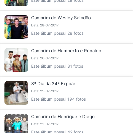
Este álbum possui 29 fotos
Camarim de Wesley Safadão
Data: 28-07-2017
Este álbum possui 28 fotos
Camarim de Humberto e Ronaldo
Data: 26-07-2017
Este álbum possui 81 fotos
3ª Dia da 34ª Expoari
Data: 25-07-2017
Este álbum possui 194 fotos
Camarim de Henrique e Diego
Data: 23-07-2017
Este álbum possui 42 fotos