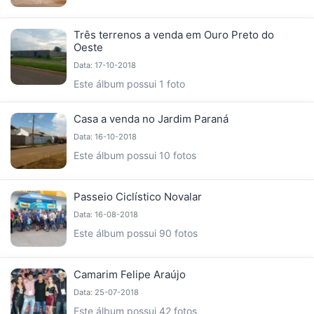
Três terrenos a venda em Ouro Preto do
Oeste
Data: 17-10-2018
Este álbum possui 1 foto
Casa a venda no Jardim Paraná
Data: 16-10-2018
Este álbum possui 10 fotos
Passeio Ciclístico Novalar
Data: 16-08-2018
Este álbum possui 90 fotos
Camarim Felipe Araújo
Data: 25-07-2018
Este álbum possui 42 fotos