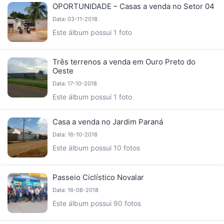
OPORTUNIDADE – Casas a venda no Setor 04
Data: 03-11-2018
Este álbum possui 1 foto
Três terrenos a venda em Ouro Preto do
Oeste
Data: 17-10-2018
Este álbum possui 1 foto
Casa a venda no Jardim Paraná
Data: 16-10-2018
Este álbum possui 10 fotos
Passeio Ciclístico Novalar
Data: 16-08-2018
Este álbum possui 90 fotos