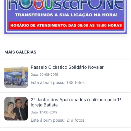
MAIS GALERIAS
Passeio Ciclístico Solidário Novalar
Data: 20-08-2019
Este álbum possui 188 fotos
2° Jantar dos Apaixonados realizado pela 1ª
Igreja Batista
Data: 17-06-2019
Este álbum possui 219 fotos