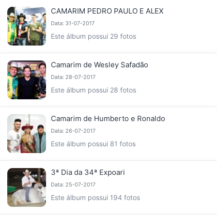
CAMARIM PEDRO PAULO E ALEX
Data: 31-07-2017
Este álbum possui 29 fotos
Camarim de Wesley Safadão
Data: 28-07-2017
Este álbum possui 28 fotos
Camarim de Humberto e Ronaldo
Data: 26-07-2017
Este álbum possui 81 fotos
3ª Dia da 34ª Expoari
Data: 25-07-2017
Este álbum possui 194 fotos