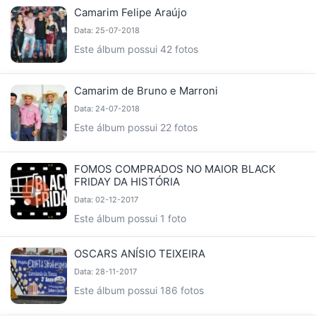
Camarim Felipe Araújo
Data: 25-07-2018
Este álbum possui 42 fotos
Camarim de Bruno e Marroni
Data: 24-07-2018
Este álbum possui 22 fotos
FOMOS COMPRADOS NO MAIOR BLACK
FRIDAY DA HISTÓRIA
Data: 02-12-2017
Este álbum possui 1 foto
OSCARS ANÍSIO TEIXEIRA
Data: 28-11-2017
Este álbum possui 186 fotos