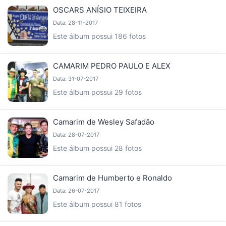
OSCARS ANÍSIO TEIXEIRA
Data: 28-11-2017
Este álbum possui 186 fotos
CAMARIM PEDRO PAULO E ALEX
Data: 31-07-2017
Este álbum possui 29 fotos
Camarim de Wesley Safadão
Data: 28-07-2017
Este álbum possui 28 fotos
Camarim de Humberto e Ronaldo
Data: 26-07-2017
Este álbum possui 81 fotos