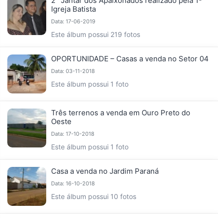
2° Jantar dos Apaixonados realizado pela 1ª
Igreja Batista
Data: 17-06-2019
Este álbum possui 219 fotos
OPORTUNIDADE – Casas a venda no Setor 04
Data: 03-11-2018
Este álbum possui 1 foto
Três terrenos a venda em Ouro Preto do
Oeste
Data: 17-10-2018
Este álbum possui 1 foto
Casa a venda no Jardim Paraná
Data: 16-10-2018
Este álbum possui 10 fotos