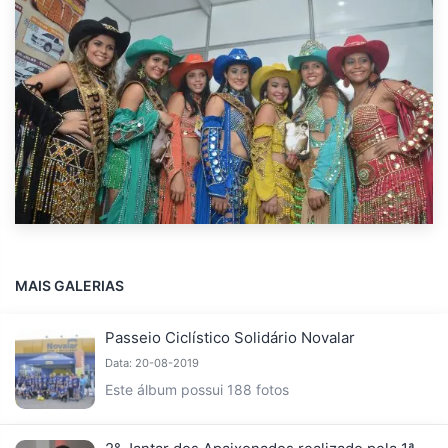
MAIS GALERIAS
Passeio Ciclístico Solidário Novalar
Data: 20-08-2019
Este álbum possui 188 fotos