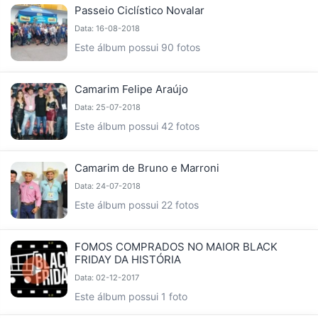
Passeio Ciclístico Novalar
Data: 16-08-2018
Este álbum possui 90 fotos
Camarim Felipe Araújo
Data: 25-07-2018
Este álbum possui 42 fotos
Camarim de Bruno e Marroni
Data: 24-07-2018
Este álbum possui 22 fotos
FOMOS COMPRADOS NO MAIOR BLACK
FRIDAY DA HISTÓRIA
Data: 02-12-2017
Este álbum possui 1 foto