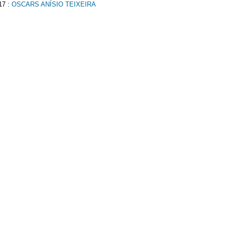
17 :
OSCARS ANÍSIO TEIXEIRA