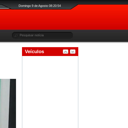
Domingo 9 de Agosto 08:20:54