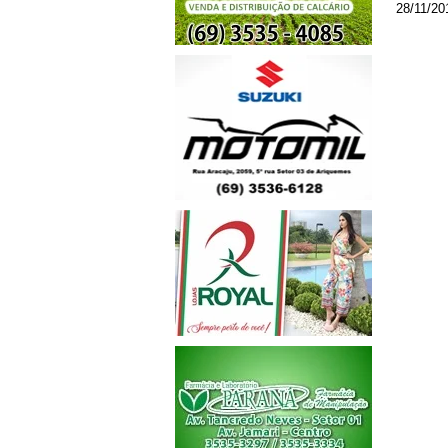
28/11/20