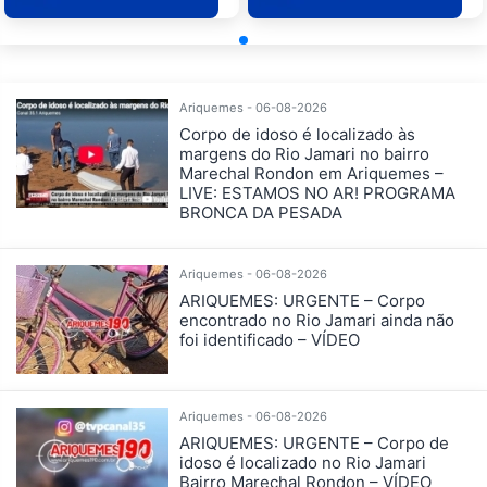
Ariquemes - 06-08-2026
Corpo de idoso é localizado às
margens do Rio Jamari no bairro
Marechal Rondon em Ariquemes –
LIVE: ESTAMOS NO AR! PROGRAMA
BRONCA DA PESADA
Ariquemes - 06-08-2026
ARIQUEMES: URGENTE – Corpo
encontrado no Rio Jamari ainda não
foi identificado – VÍDEO
Ariquemes - 06-08-2026
ARIQUEMES: URGENTE – Corpo de
idoso é localizado no Rio Jamari
Bairro Marechal Rondon – VÍDEO