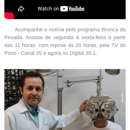
Acompanhe a notícia pelo programa
Bronca da
Pesada. Assista de segunda à sexta-feira a partir
das
11 horas, com reprise às 20
horas, pela TV do
Povo - Canal 35 e agora no Digital 35.1.