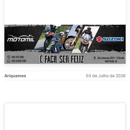
Ariquemes
03 de Julho de 2026