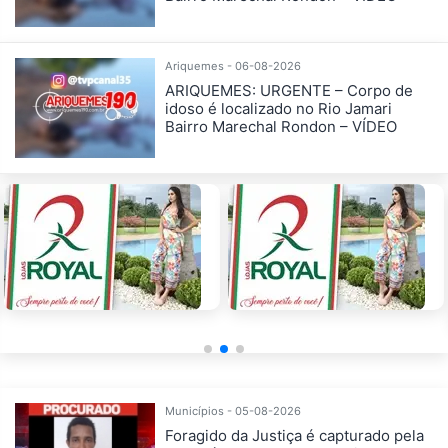
Ariquemes - 06-08-2026
ARIQUEMES: URGENTE – Corpo de
idoso é localizado no Rio Jamari
Bairro Marechal Rondon – VÍDEO
Municípios - 05-08-2026
Foragido da Justiça é capturado pela