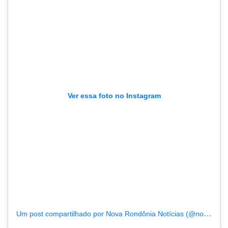
Ver essa foto no Instagram
Um post compartilhado por Nova Rondônia Notícias (@novarondonia)