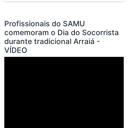
Profissionais do SAMU
comemoram o Dia do Socorrista
durante tradicional Arraiá -
VÍDEO