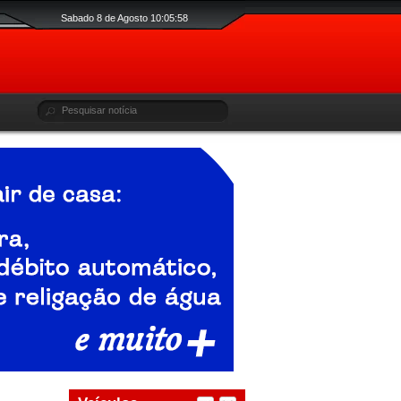
Sabado 8 de Agosto 10:05:59