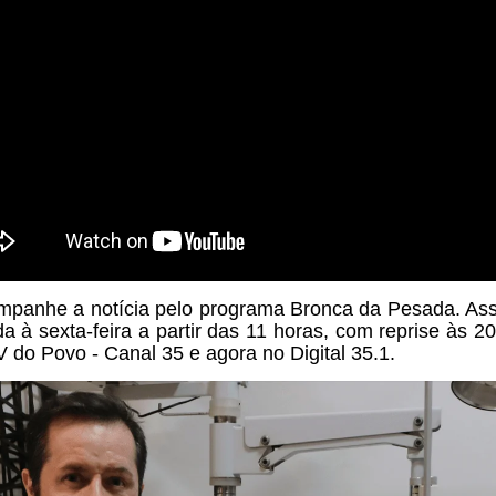
anhe a notícia pelo programa
Bronca da Pesada. Ass
a à sexta-feira a partir das
11 horas, com reprise às 20
V do Povo - Canal 35 e agora no Digital 35.1.