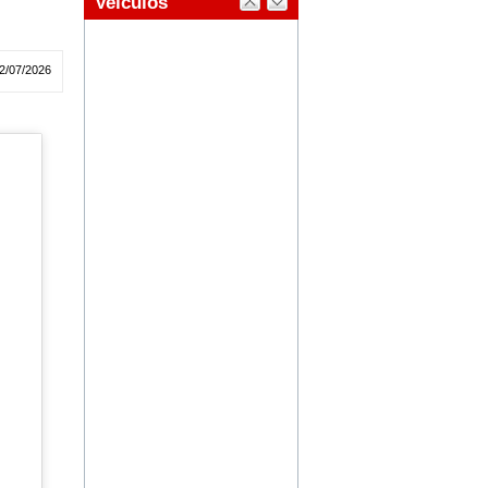
2/07/2026