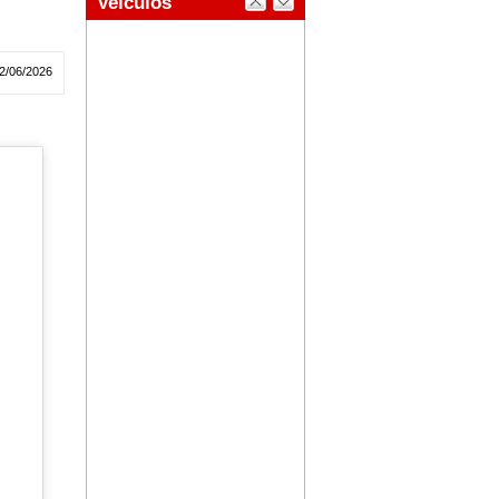
2/06/2026