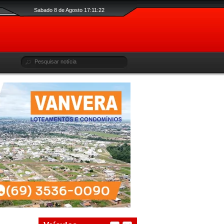
Sabado 8 de Agosto 17:11:23