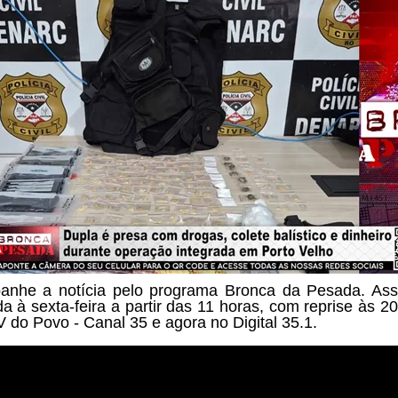
nhe a notícia pelo programa
Bronca da Pesada. Ass
a à sexta-feira a partir das
11 horas, com reprise às 20
V do Povo - Canal 35 e agora no Digital 35.1.