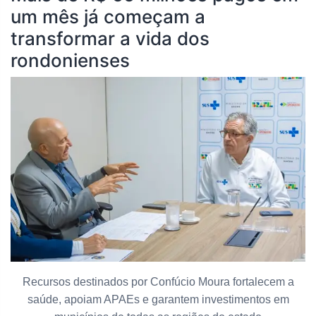
um mês já começam a
transformar a vida dos
rondonienses
Recursos destinados por Confúcio Moura fortalecem a
saúde, apoiam APAEs e garantem investimentos em