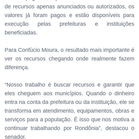
de recursos apenas anunciados ou autorizados, os
valores já foram pagos e estão disponíveis para
execução pelas prefeituras e instituições
beneficiadas.
Para Confúcio Moura, o resultado mais importante é
ver os recursos chegando onde realmente fazem
diferença.
“Nosso trabalho é buscar recursos e garantir que
eles cheguem aos municípios. Quando o dinheiro
entra na conta da prefeitura ou da instituição, ele se
transforma em atendimento, equipamentos, obras e
serviços para a população. É isso que nos motiva a
continuar trabalhando por Rondônia”, destacou o
senador.