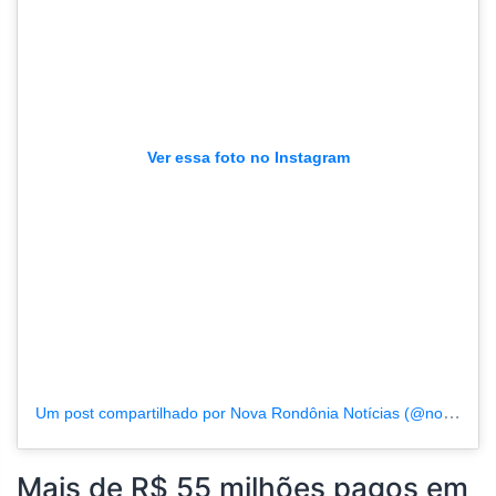
Ver essa foto no Instagram
Um post compartilhado por Nova Rondônia Notícias (@novarondonia)
Mais de R$ 55 milhões pagos em