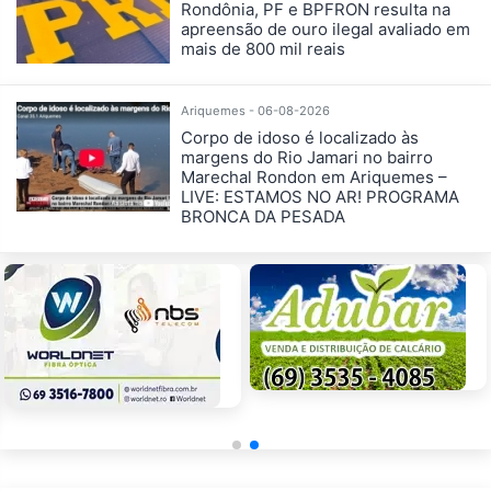
Rondônia, PF e BPFRON resulta na
apreensão de ouro ilegal avaliado em
mais de 800 mil reais
Ariquemes - 06-08-2026
Corpo de idoso é localizado às
margens do Rio Jamari no bairro
Marechal Rondon em Ariquemes –
LIVE: ESTAMOS NO AR! PROGRAMA
BRONCA DA PESADA