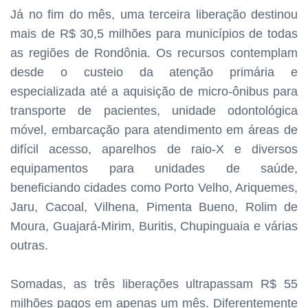
Já no fim do mês, uma terceira liberação destinou
mais de R$ 30,5 milhões para municípios de todas
as regiões de Rondônia. Os recursos contemplam
desde o custeio da atenção primária e
especializada até a aquisição de micro-ônibus para
transporte de pacientes, unidade odontológica
móvel, embarcação para atendimento em áreas de
difícil acesso, aparelhos de raio-X e diversos
equipamentos para unidades de saúde,
beneficiando cidades como Porto Velho, Ariquemes,
Jaru, Cacoal, Vilhena, Pimenta Bueno, Rolim de
Moura, Guajará-Mirim, Buritis, Chupinguaia e várias
outras.
Somadas, as três liberações ultrapassam R$ 55
milhões pagos em apenas um mês. Diferentemente