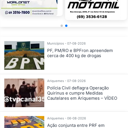
Municípios - 07-08-2026
PF, PM/RO e BPFron apreendem
cerca de 400 kg de drogas
Ariquemes - 07-08-2026
Polícia Civil deflagra Operação
Quirinus e cumpre Medidas
Cautelares em Ariquemes – VÍDEO
Ariquemes - 06-08-2026
Ação conjunta entre PRF em