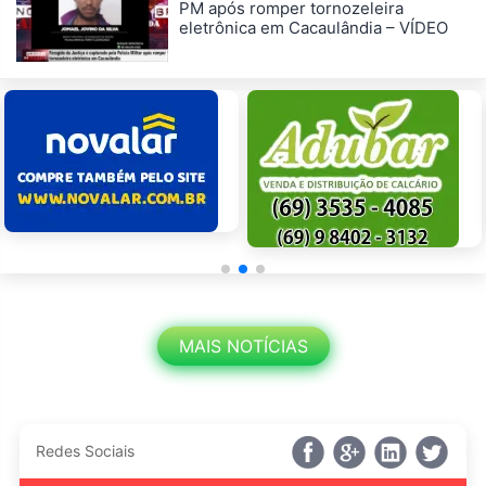
PM após romper tornozeleira
eletrônica em Cacaulândia – VÍDEO
MAIS NOTÍCIAS
Redes Sociais