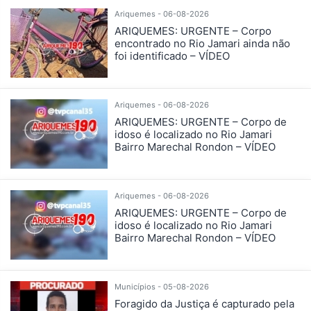
Ariquemes - 06-08-2026
ARIQUEMES: URGENTE – Corpo
encontrado no Rio Jamari ainda não
foi identificado – VÍDEO
Ariquemes - 06-08-2026
ARIQUEMES: URGENTE – Corpo de
idoso é localizado no Rio Jamari
Bairro Marechal Rondon – VÍDEO
Ariquemes - 06-08-2026
ARIQUEMES: URGENTE – Corpo de
idoso é localizado no Rio Jamari
Bairro Marechal Rondon – VÍDEO
Municípios - 05-08-2026
Foragido da Justiça é capturado pela