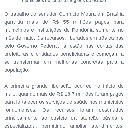
municípios de todas as regiões do estado
O trabalho do senador Confúcio Moura em Brasília
garantiu mais de R$ 55 milhões pagos para
municípios e instituições de Rondônia somente no
mês de maio. Os recursos, liberados em três etapas
pelo Governo Federal, já estão nas contas das
prefeituras e entidades beneficiadas e começam a
se transformar em melhorias concretas para a
população.
A primeira grande liberação ocorreu no início de
maio, quando mais de R$ 18,7 milhões foram pagos
para fortalecer os serviços de saúde nos municípios
rondonienses. Os recursos foram destinados
principalmente ao custeio da atenção básica e
especializada, permitindo ampliar atendimentos,