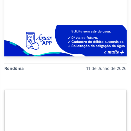
Rondônia
11 de Junho de 2026