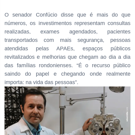
O senador Confúcio disse que é mais do que
números, os investimentos representam consultas
realizadas, exames agendados, pacientes
transportados com mais segurança, pessoas
atendidas pelas APAEs, espaços públicos
revitalizados e melhorias que chegam ao dia a dia
das famílias rondonienses. “É o recurso público
saindo do papel e chegando onde realmente
importa: na vida das pessoas”.