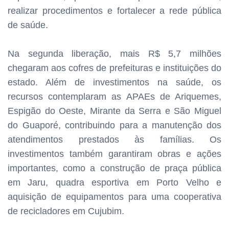
realizar procedimentos e fortalecer a rede pública
de saúde.
Na segunda liberação, mais R$ 5,7 milhões
chegaram aos cofres de prefeituras e instituições do
estado. Além de investimentos na saúde, os
recursos contemplaram as APAEs de Ariquemes,
Espigão do Oeste, Mirante da Serra e São Miguel
do Guaporé, contribuindo para a manutenção dos
atendimentos prestados às famílias. Os
investimentos também garantiram obras e ações
importantes, como a construção de praça pública
em Jaru, quadra esportiva em Porto Velho e
aquisição de equipamentos para uma cooperativa
de recicladores em Cujubim.