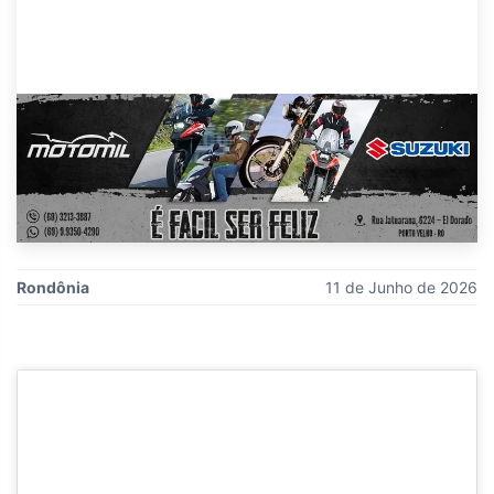
Rondônia
11 de Junho de 2026