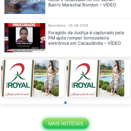
Bairro Marechal Rondon – VÍDEO
Municípios - 05-08-2026
Foragido da Justiça é capturado pela
PM após romper tornozeleira
eletrônica em Cacaulândia – VÍDEO
MAIS NOTÍCIAS