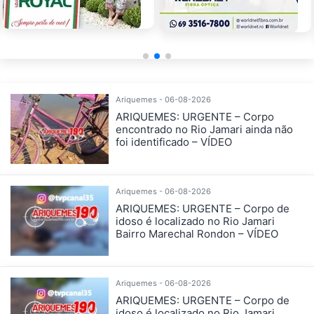
Ariquemes - 06-08-2026
ARIQUEMES: URGENTE – Corpo
encontrado no Rio Jamari ainda não
foi identificado – VÍDEO
Ariquemes - 06-08-2026
ARIQUEMES: URGENTE – Corpo de
idoso é localizado no Rio Jamari
Bairro Marechal Rondon – VÍDEO
Ariquemes - 06-08-2026
ARIQUEMES: URGENTE – Corpo de
idoso é localizado no Rio Jamari