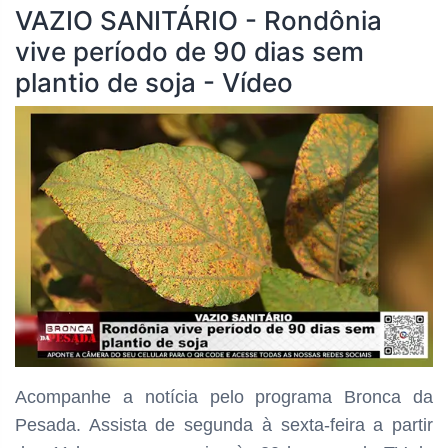
VAZIO SANITÁRIO - Rondônia
vive período de 90 dias sem
plantio de soja - Vídeo
Acompanhe a notícia pelo programa
Bronca da
Pesada. Assista de segunda à sexta-feira a partir