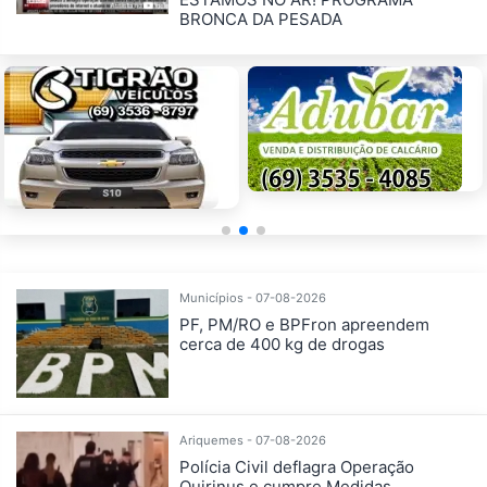
BRONCA DA PESADA
Municípios - 07-08-2026
PF, PM/RO e BPFron apreendem
cerca de 400 kg de drogas
Ariquemes - 07-08-2026
Polícia Civil deflagra Operação
Quirinus e cumpre Medidas