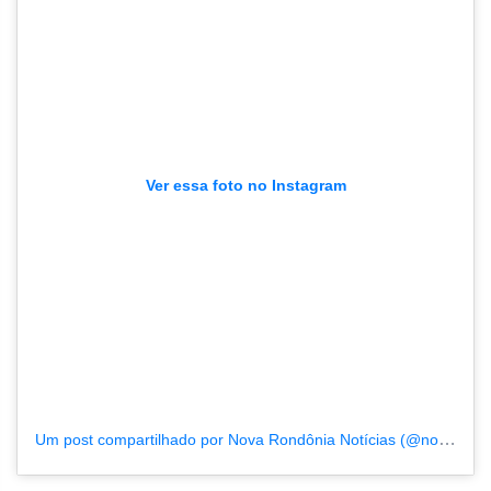
Ver essa foto no Instagram
Um post compartilhado por Nova Rondônia Notícias (@novarondonia)