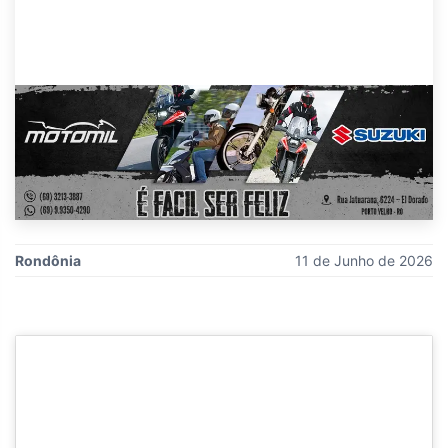
Rondônia
11 de Junho de 2026