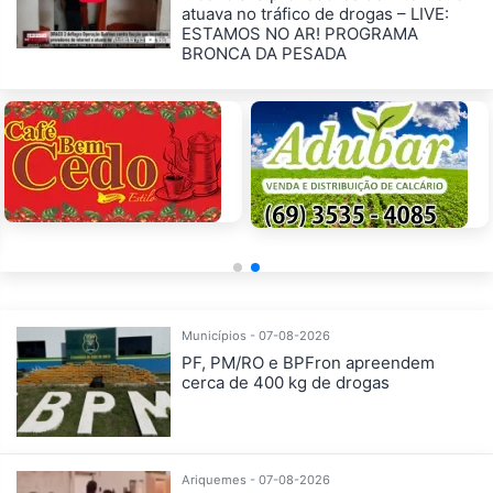
atuava no tráfico de drogas – LIVE:
ESTAMOS NO AR! PROGRAMA
BRONCA DA PESADA
Municípios - 07-08-2026
PF, PM/RO e BPFron apreendem
cerca de 400 kg de drogas
Ariquemes - 07-08-2026