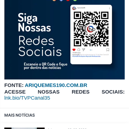
FONTE:
ARIQUEMES190.COM.BR
ACESSE NOSSAS REDES SOCIAIS:
lnk.bio/TVPCanal35
MAIS NOTÍCIAS