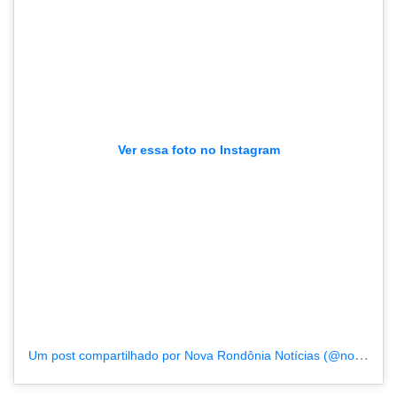
Ver essa foto no Instagram
Um post compartilhado por Nova Rondônia Notícias (@novarondonia)