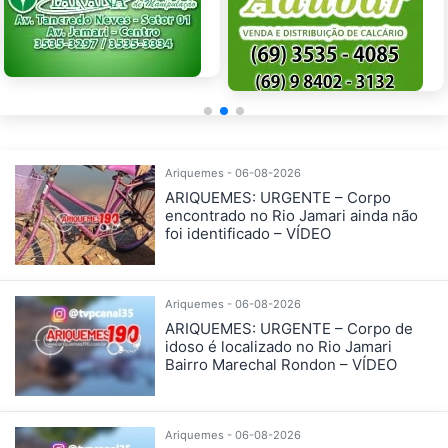
Ariquemes - 06-08-2026
ARIQUEMES: URGENTE – Corpo
encontrado no Rio Jamari ainda não
foi identificado – VÍDEO
Ariquemes - 06-08-2026
ARIQUEMES: URGENTE – Corpo de
idoso é localizado no Rio Jamari
Bairro Marechal Rondon – VÍDEO
Ariquemes - 06-08-2026