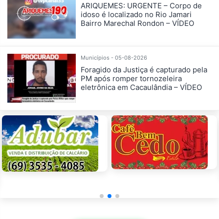
ARIQUEMES: URGENTE – Corpo de
idoso é localizado no Rio Jamari
Bairro Marechal Rondon – VÍDEO
Municípios - 05-08-2026
Foragido da Justiça é capturado pela
PM após romper tornozeleira
eletrônica em Cacaulândia – VÍDEO