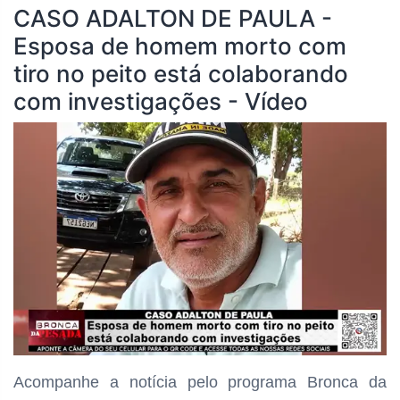
CASO ADALTON DE PAULA -
Esposa de homem morto com
tiro no peito está colaborando
com investigações - Vídeo
Acompanhe a notícia pelo programa
Bronca da