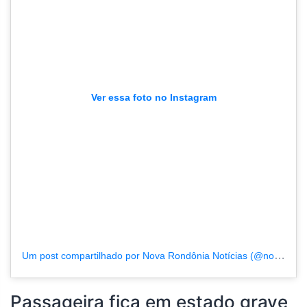
Ver essa foto no Instagram
Um post compartilhado por Nova Rondônia Notícias (@novarondonia)
Passageira fica em estado grave