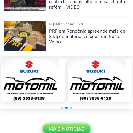
roubadas em assalto com casal feito
refém – VÍDEO
Capital - 05-08-2026
PRF em Rondônia apreende mais de
8 kg de materiais ilícitos em Porto
Velho
MAIS NOTÍCIAS