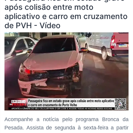
após colisão entre moto
aplicativo e carro em cruzamento
de PVH - Vídeo
Acompanhe a notícia pelo programa
Bronca da
Pesada. Assista de segunda à sexta-feira a partir