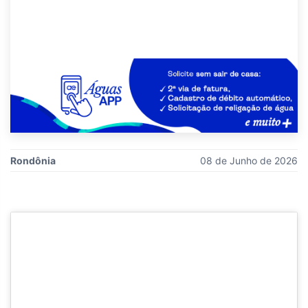
Rondônia
08 de Junho de 2026