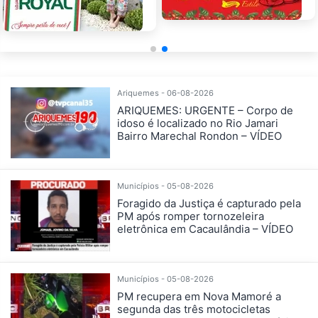
Ariquemes - 06-08-2026
ARIQUEMES: URGENTE – Corpo de
idoso é localizado no Rio Jamari
Bairro Marechal Rondon – VÍDEO
Municípios - 05-08-2026
Foragido da Justiça é capturado pela
PM após romper tornozeleira
eletrônica em Cacaulândia – VÍDEO
Municípios - 05-08-2026
PM recupera em Nova Mamoré a
segunda das três motocicletas