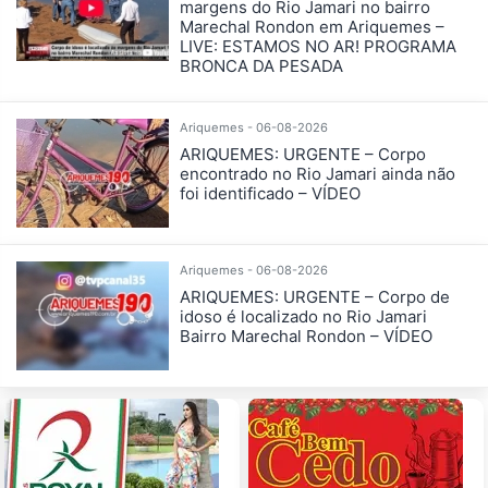
margens do Rio Jamari no bairro
Marechal Rondon em Ariquemes –
LIVE: ESTAMOS NO AR! PROGRAMA
BRONCA DA PESADA
Ariquemes - 06-08-2026
ARIQUEMES: URGENTE – Corpo
encontrado no Rio Jamari ainda não
foi identificado – VÍDEO
Ariquemes - 06-08-2026
ARIQUEMES: URGENTE – Corpo de
idoso é localizado no Rio Jamari
Bairro Marechal Rondon – VÍDEO