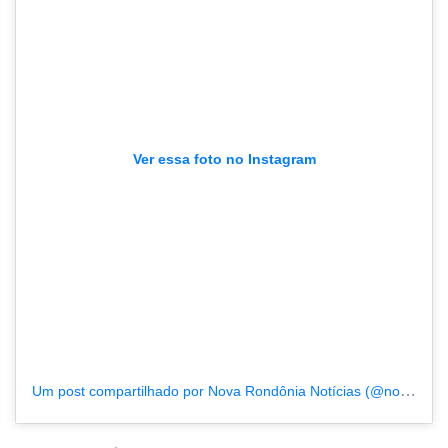
Ver essa foto no Instagram
Um post compartilhado por Nova Rondônia Notícias (@novarondonia)