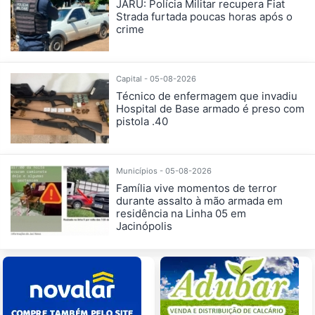
JARU: Polícia Militar recupera Fiat
Strada furtada poucas horas após o
crime
Capital - 05-08-2026
Técnico de enfermagem que invadiu
Hospital de Base armado é preso com
pistola .40
Municípios - 05-08-2026
Família vive momentos de terror
durante assalto à mão armada em
residência na Linha 05 em
Jacinópolis