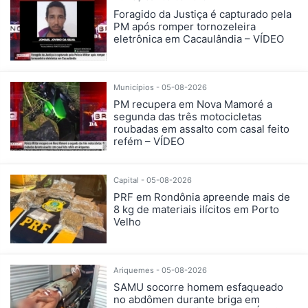
Foragido da Justiça é capturado pela
PM após romper tornozeleira
eletrônica em Cacaulândia – VÍDEO
Municípios - 05-08-2026
PM recupera em Nova Mamoré a
segunda das três motocicletas
roubadas em assalto com casal feito
refém – VÍDEO
Capital - 05-08-2026
PRF em Rondônia apreende mais de
8 kg de materiais ilícitos em Porto
Velho
Ariquemes - 05-08-2026
SAMU socorre homem esfaqueado
no abdômen durante briga em