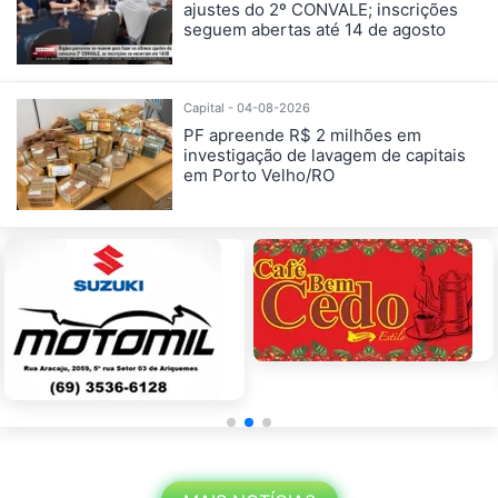
ajustes do 2º CONVALE; inscrições
seguem abertas até 14 de agosto
Capital - 04-08-2026
PF apreende R$ 2 milhões em
investigação de lavagem de capitais
em Porto Velho/RO