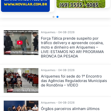
Ariquemes - 04-08-2026
Força Tática prende suspeito por
tráfico delivery e apreende cocaína,
moto e dinheiro em Ariquemes –
LIVE: ESTAMOS NO AR! PROGRAMA
BRONCA DA PESADA
Ariquemes - 04-08-2026
Ariquemes foi sede do 1º Encontro
das Agências Reguladoras Municipais
de Rondônia – VÍDEO
Ariquemes - 04-08-2026
Órgãos parceiros alinham últimos