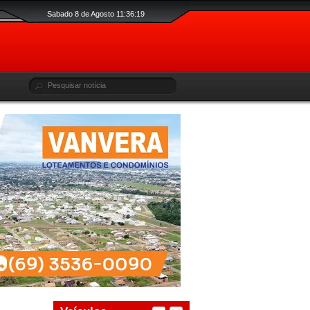
Sabado 8 de Agosto 11:36:20