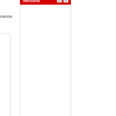
1/06/2026