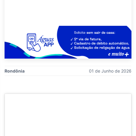
Rondônia
01 de Junho de 2026