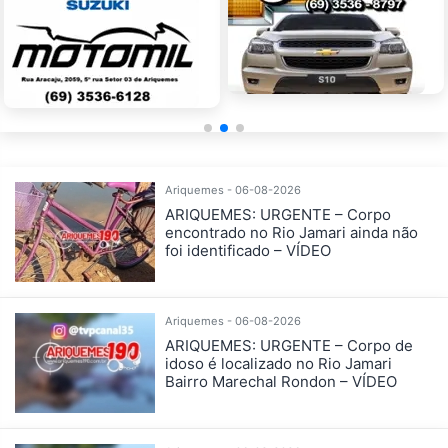
Ariquemes - 06-08-2026
ARIQUEMES: URGENTE – Corpo
encontrado no Rio Jamari ainda não
foi identificado – VÍDEO
Ariquemes - 06-08-2026
ARIQUEMES: URGENTE – Corpo de
idoso é localizado no Rio Jamari
Bairro Marechal Rondon – VÍDEO