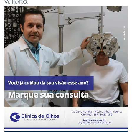
Velho/RO.