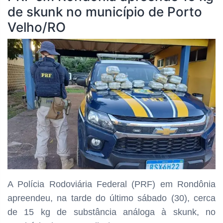
de skunk no município de Porto
Velho/RO
A Polícia Rodoviária Federal (PRF) em Rondônia
apreendeu, na tarde do último sábado (30), cerca
de 15 kg de substância análoga à skunk, no