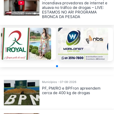
incendiava provedores de internet e
atuava no tráfico de drogas – LIVE:
ESTAMOS NO AR! PROGRAMA
BRONCA DA PESADA
Municípios - 07-08-2026
PF, PM/RO e BPFron apreendem
cerca de 400 kg de drogas