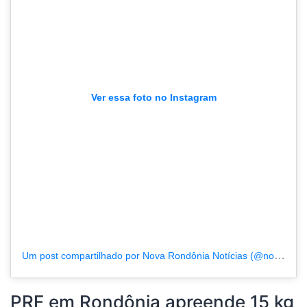
Ver essa foto no Instagram
Um post compartilhado por Nova Rondônia Notícias (@novarondonia)
PRF em Rondônia apreende 15 kg