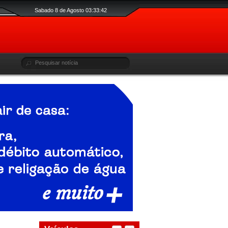
Sabado 8 de Agosto 03:33:43