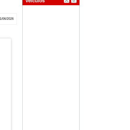
1/06/2026