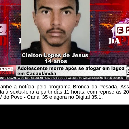
nhe a notícia pelo programa
Bronca da Pesada. Ass
a à sexta-feira a partir das
11 horas, com reprise às 20
V do Povo - Canal 35 e agora no Digital 35.1.