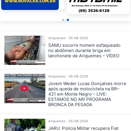
Ariquemes - 05-08-2026
SAMU socorre homem esfaqueado
no abdômen durante briga em
lanchonete de Ariquemes – VÍDEO
Ariquemes - 05-08-2026
Jovem Weder Lucas Gonçalves morre
após queda de motocicleta na BR–
421 em Monte Negro – LIVE:
ESTAMOS NO AR! PROGRAMA
BRONCA DA PESADA
Ariquemes - 05-08-2026
JARU: Polícia Militar recupera Fiat