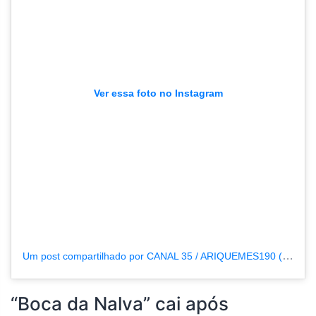
Ver essa foto no Instagram
Um post compartilhado por CANAL 35 / ARIQUEMES190 (@tvpcanal35)
“Boca da Nalva” cai após