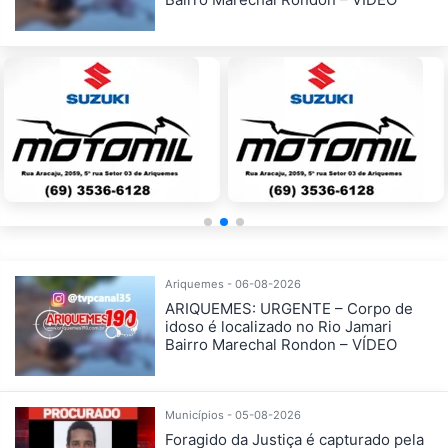
Ariquemes - 06-08-2026
ARIQUEMES: URGENTE – Corpo de
idoso é localizado no Rio Jamari
Bairro Marechal Rondon – VÍDEO
Municípios - 05-08-2026
Foragido da Justiça é capturado pela