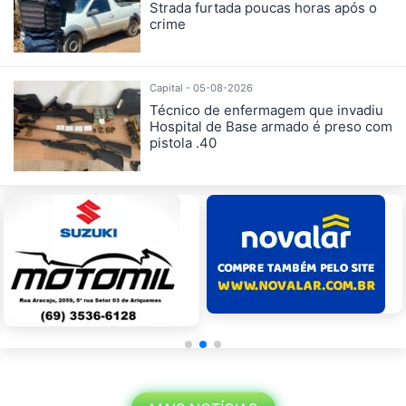
Strada furtada poucas horas após o
crime
Capital - 05-08-2026
Técnico de enfermagem que invadiu
Hospital de Base armado é preso com
pistola .40