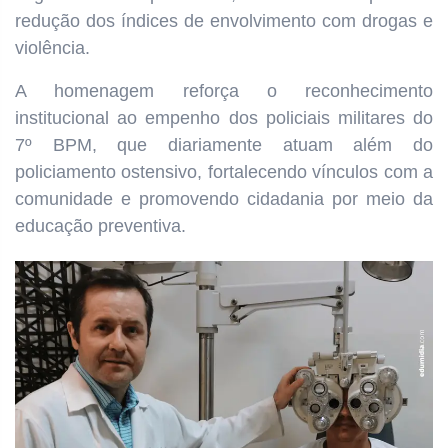
redução dos índices de envolvimento com drogas e
violência.
A homenagem reforça o reconhecimento
institucional ao empenho dos policiais militares do
7º BPM, que diariamente atuam além do
policiamento ostensivo, fortalecendo vínculos com a
comunidade e promovendo cidadania por meio da
educação preventiva.