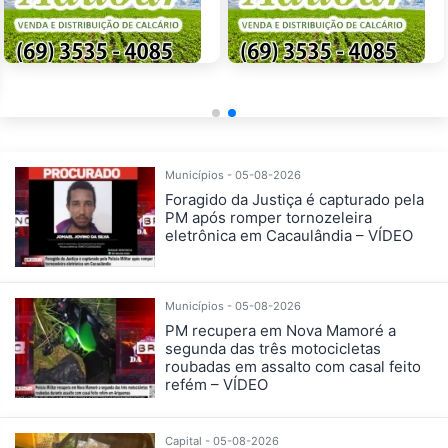
Municípios - 05-08-2026
Foragido da Justiça é capturado pela
PM após romper tornozeleira
eletrônica em Cacaulândia – VÍDEO
Municípios - 05-08-2026
PM recupera em Nova Mamoré a
segunda das três motocicletas
roubadas em assalto com casal feito
refém – VÍDEO
Capital - 05-08-2026