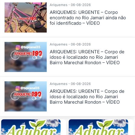
Ariquemes - 06-08-2026
ARIQUEMES: URGENTE – Corpo
encontrado no Rio Jamari ainda não
foi identificado – VÍDEO
Ariquemes - 06-08-2026
ARIQUEMES: URGENTE – Corpo de
idoso é localizado no Rio Jamari
Bairro Marechal Rondon – VÍDEO
Ariquemes - 06-08-2026
ARIQUEMES: URGENTE – Corpo de
idoso é localizado no Rio Jamari
Bairro Marechal Rondon – VÍDEO