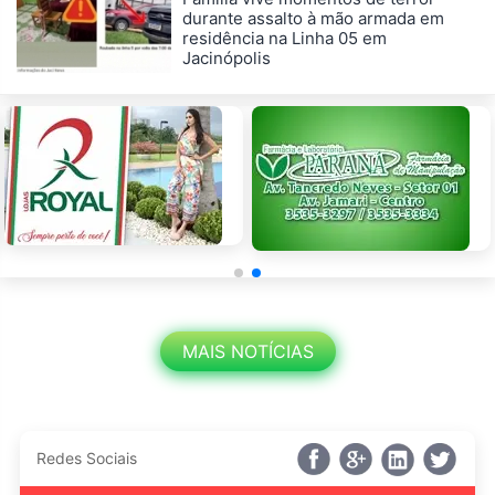
durante assalto à mão armada em
residência na Linha 05 em
Jacinópolis
MAIS NOTÍCIAS
Redes Sociais