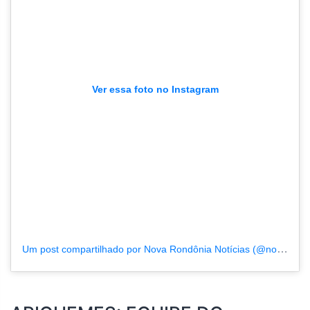
Ver essa foto no Instagram
Um post compartilhado por Nova Rondônia Notícias (@novarondonia)