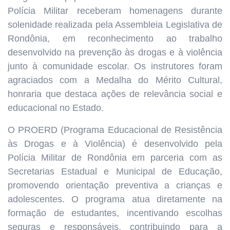
Polícia Militar receberam homenagens durante
solenidade realizada pela Assembleia Legislativa de
Rondônia, em reconhecimento ao trabalho
desenvolvido na prevenção às drogas e à violência
junto à comunidade escolar. Os instrutores foram
agraciados com a Medalha do Mérito Cultural,
honraria que destaca ações de relevância social e
educacional no Estado.
O PROERD (Programa Educacional de Resistência
às Drogas e à Violência) é desenvolvido pela
Polícia Militar de Rondônia em parceria com as
Secretarias Estadual e Municipal de Educação,
promovendo orientação preventiva a crianças e
adolescentes. O programa atua diretamente na
formação de estudantes, incentivando escolhas
seguras e responsáveis, contribuindo para a