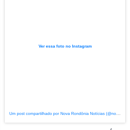
Ver essa foto no Instagram
Um post compartilhado por Nova Rondônia Notícias (@novarondonia)