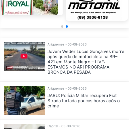
Ariquemes - 05-08-2026
Jovem Weder Lucas Gonçalves morre
após queda de motocicleta na BR–
421 em Monte Negro – LIVE:
ESTAMOS NO AR! PROGRAMA
BRONCA DA PESADA
Ariquemes - 05-08-2026
JARU: Polícia Militar recupera Fiat
Strada furtada poucas horas após o
crime
Capital - 05-08-2026