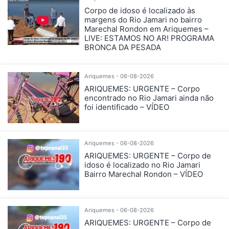
Corpo de idoso é localizado às
margens do Rio Jamari no bairro
Marechal Rondon em Ariquemes –
LIVE: ESTAMOS NO AR! PROGRAMA
BRONCA DA PESADA
Ariquemes - 06-08-2026
ARIQUEMES: URGENTE – Corpo
encontrado no Rio Jamari ainda não
foi identificado – VÍDEO
Ariquemes - 06-08-2026
ARIQUEMES: URGENTE – Corpo de
idoso é localizado no Rio Jamari
Bairro Marechal Rondon – VÍDEO
Ariquemes - 06-08-2026
ARIQUEMES: URGENTE – Corpo de