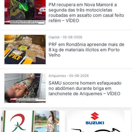
PM recupera em Nova Mamoré a
segunda das três motocicletas
roubadas em assalto com casal feito
refém – VÍDEO
Capital - 05-08-2026
PRF em Rondônia apreende mais de
8 kg de materiais ilícitos em Porto
Velho
Ariquemes - 05-08-2026
SAMU socorre homem esfaqueado
no abdômen durante briga em
lanchonete de Ariquemes – VÍDEO