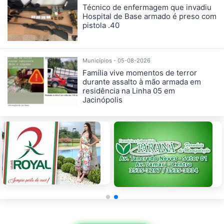
Técnico de enfermagem que invadiu
Hospital de Base armado é preso com
pistola .40
Municípios - 05-08-2026
Família vive momentos de terror
durante assalto à mão armada em
residência na Linha 05 em
Jacinópolis