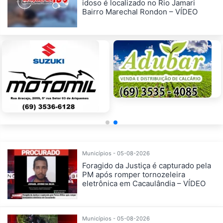
idoso é localizado no Rio Jamari
Bairro Marechal Rondon – VÍDEO
Municípios - 05-08-2026
Foragido da Justiça é capturado pela
PM após romper tornozeleira
eletrônica em Cacaulândia – VÍDEO
Municípios - 05-08-2026