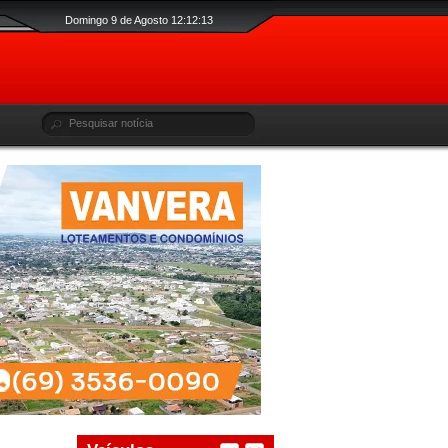
Domingo 9 de Agosto 12:12:14