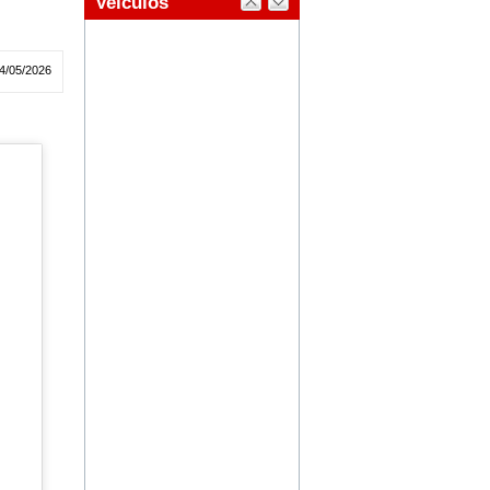
4/05/2026