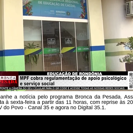
nhe a notícia pelo programa
Bronca da Pesada. Ass
a à sexta-feira a partir das
11 horas, com reprise às 20
V do Povo - Canal 35 e agora no Digital 35.1.